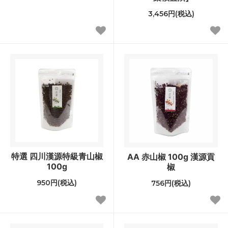
3,456円(税込)
特選 四川漢源特級青山椒
AA 赤山椒 100g 漢源貢
100g
椒
950円(税込)
756円(税込)