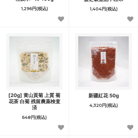
1,296円(税込)
1,404円(税込)
[20g] 黄山貢菊 上質 菊
新疆紅花 50g
花茶 白菊 残留農薬検査
4,320円(税込)
済
648円(税込)