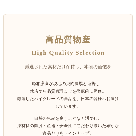
高品質物産
High Quality Selection
― 厳選された素材だけが持つ、本物の価値を ―
癒雅膳食が現地の契約農場と連携し、
栽培から品質管理までを徹底的に監修。
厳選したハイグレードの商品を、日本の皆様へお届け
しています。
自然の恵みを余すことなく活かし、
原材料の鮮度・産地・安全性にこだわり抜いた確かな
逸品だけをラインナップ。