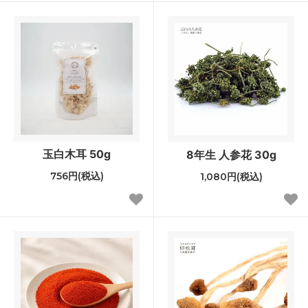
玉白木耳 50g
8年生 人参花 30g
756円(税込)
1,080円(税込)