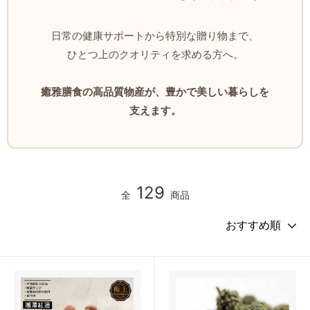
日常の健康サポートから特別な贈り物まで、
ひとつ上のクオリティを求める方へ。
癒雅膳食の高品質物産が、豊かで美しい暮らしを
支えます。
129
全
商品