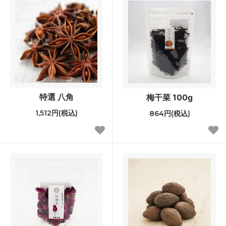
特選 八角
梅干菜 100g
1,512円(税込)
864円(税込)