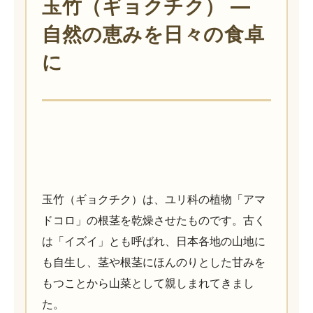
玉竹（ギョクチク） ―
自然の恵みを日々の食卓
に
玉竹（ギョクチク）は、ユリ科の植物「アマ
ドコロ」の根茎を乾燥させたものです。古く
は「イズイ」とも呼ばれ、日本各地の山地に
も自生し、茎や根茎にほんのりとした甘みを
もつことから山菜として親しまれてきまし
た。