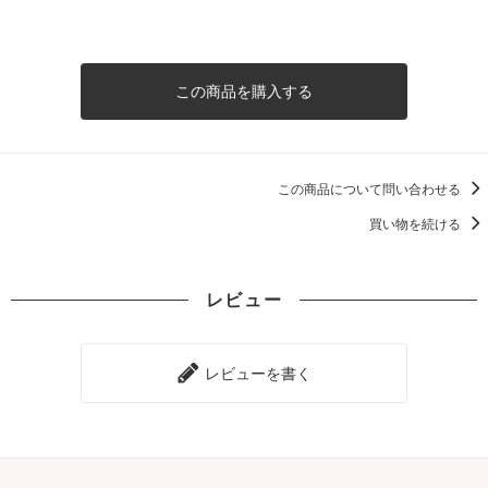
この商品を購入する
この商品について問い合わせる
買い物を続ける
レビュー
レビューを書く