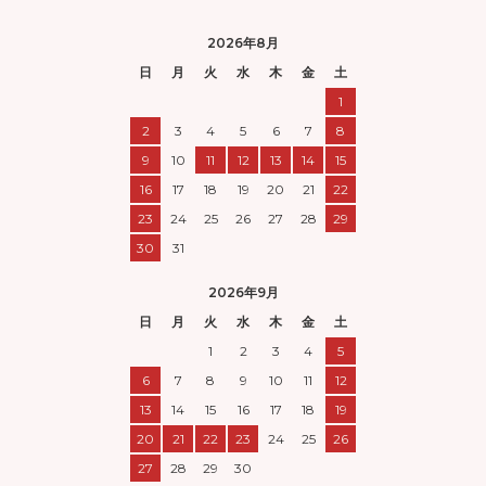
2026年8月
日
月
火
水
木
金
土
1
2
3
4
5
6
7
8
9
10
11
12
13
14
15
16
17
18
19
20
21
22
23
24
25
26
27
28
29
30
31
2026年9月
日
月
火
水
木
金
土
1
2
3
4
5
6
7
8
9
10
11
12
13
14
15
16
17
18
19
20
21
22
23
24
25
26
27
28
29
30