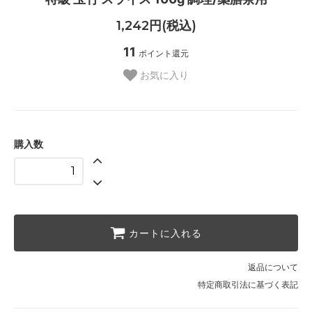
1,242円(税込)
11
ポイント還元
お気に入り
購入数
カートに入れる
返品について
特定商取引法に基づく表記