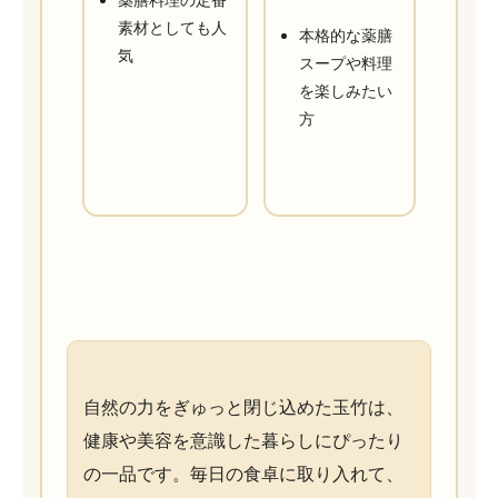
素材としても人
本格的な薬膳
気
スープや料理
を楽しみたい
方
自然の力をぎゅっと閉じ込めた玉竹は、
健康や美容を意識した暮らしにぴったり
の一品です。毎日の食卓に取り入れて、