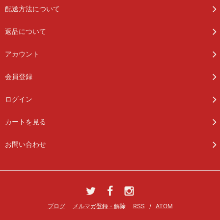
配送方法について
返品について
アカウント
会員登録
ログイン
カートを見る
お問い合わせ
ブログ
メルマガ登録・解除
RSS
/
ATOM