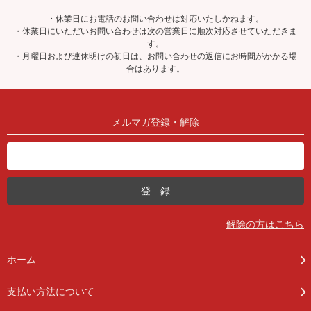
・休業日にお電話のお問い合わせは対応いたしかねます。
・休業日にいただいお問い合わせは次の営業日に順次対応させていただきま
す。
・月曜日および連休明けの初日は、お問い合わせの返信にお時間がかかる場
合はあります。
メルマガ登録・解除
解除の方はこちら
ホーム
支払い方法について