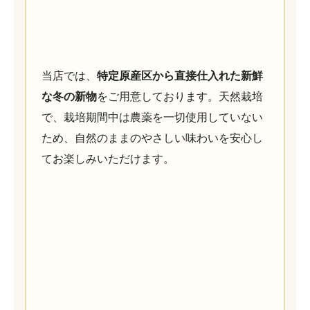
当店では、
特定原産区から直接仕入れた新鮮
な冬の新物
をご用意しております。天然栽培
で、栽培期間中は農薬を一切使用していない
ため、自然のままのやさしい味わいを安心し
てお楽しみいただけます。