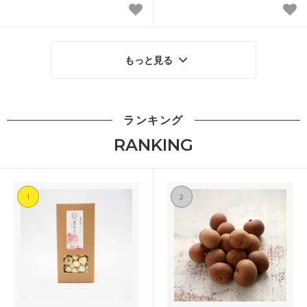
もっと見る
ランキング
RANKING
1
2