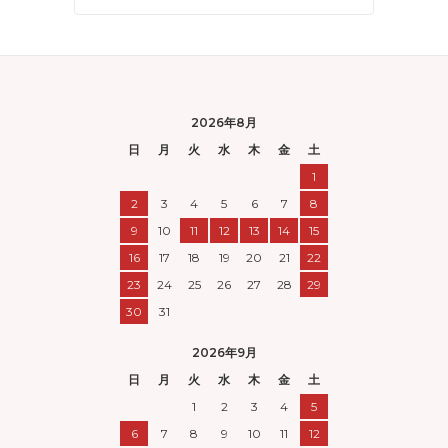
2026年8月
日
月
火
水
木
金
土
1
2
3
4
5
6
7
8
9
10
11
12
13
14
15
16
17
18
19
20
21
22
23
24
25
26
27
28
29
30
31
2026年9月
日
月
火
水
木
金
土
1
2
3
4
5
6
7
8
9
10
11
12