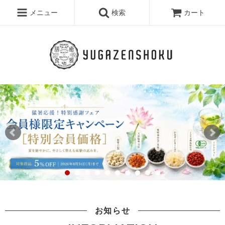
メニュー
検索
カート
お知らせ