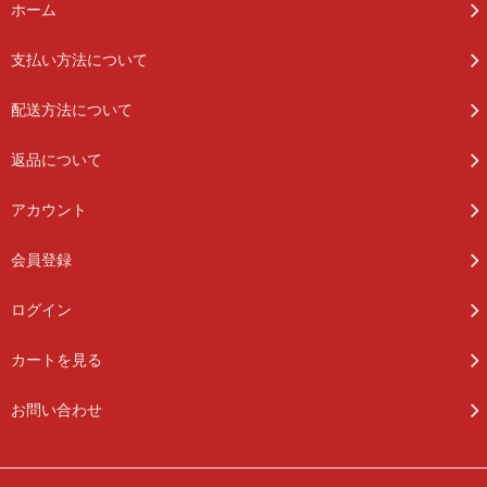
ホーム
支払い方法について
配送方法について
返品について
アカウント
会員登録
ログイン
カートを見る
お問い合わせ