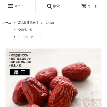
メニュー
検索
カート
ホーム
高品質薬膳材料
なつめ
全商品一覧
1000円～2000円