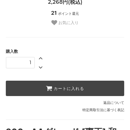
2,268円(税込)
21
ポイント還元
お気に入り
購入数
カートに入れる
返品について
特定商取引法に基づく表記