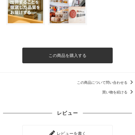
この商品を購入する
この商品について問い合わせる
買い物を続ける
レビュー
レビューを書く