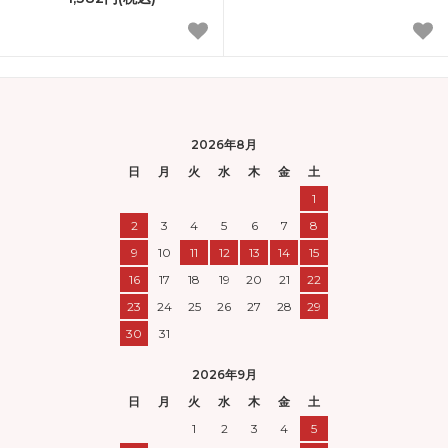
2026年8月
日
月
火
水
木
金
土
1
2
3
4
5
6
7
8
9
10
11
12
13
14
15
16
17
18
19
20
21
22
23
24
25
26
27
28
29
30
31
2026年9月
日
月
火
水
木
金
土
1
2
3
4
5