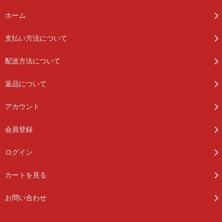
ホーム
支払い方法について
配送方法について
返品について
アカウント
会員登録
ログイン
カートを見る
お問い合わせ