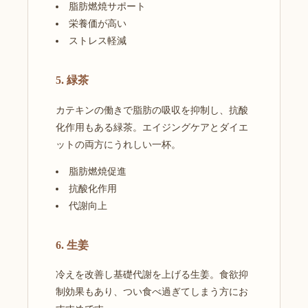
脂肪燃焼サポート
栄養価が高い
ストレス軽減
5. 緑茶
カテキンの働きで脂肪の吸収を抑制し、抗酸
化作用もある緑茶。エイジングケアとダイエ
ットの両方にうれしい一杯。
脂肪燃焼促進
抗酸化作用
代謝向上
6. 生姜
冷えを改善し基礎代謝を上げる生姜。食欲抑
制効果もあり、つい食べ過ぎてしまう方にお