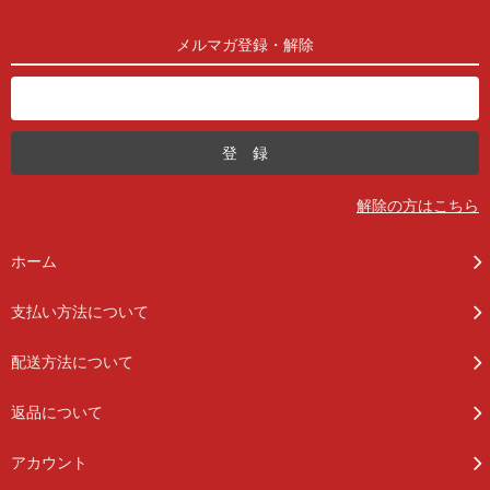
メルマガ登録・解除
解除の方はこちら
ホーム
支払い方法について
配送方法について
返品について
アカウント