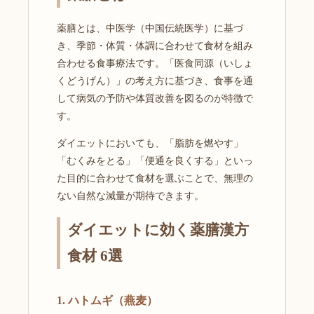
薬膳とは、中医学（中国伝統医学）に基づ
き、季節・体質・体調に合わせて食材を組み
合わせる食事療法です。「医食同源（いしょ
くどうげん）」の考え方に基づき、食事を通
して病気の予防や体質改善を図るのが特徴で
す。
ダイエットにおいても、「脂肪を燃やす」
「むくみをとる」「便通を良くする」といっ
た目的に合わせて食材を選ぶことで、無理の
ない自然な減量が期待できます。
ダイエットに効く薬膳漢方
食材 6選
1. ハトムギ（燕麦）