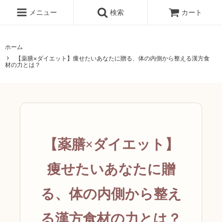
メニュー
検索
カート
ホーム
【薬膳×ダイエット】痩せたいあなたに贈る、体の内側から整える漢方食
材の力とは？
【薬膳×ダイエット】
痩せたいあなたに贈
る、体の内側から整え
る漢方食材の力とは？