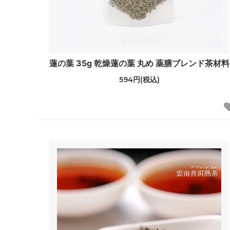
蓮の葉 35g 乾燥蓮の葉 丸め 薬膳ブレンド茶材料
594円(税込)