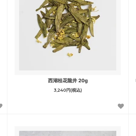
西湖桂花龍井 20g
3,240円(税込)