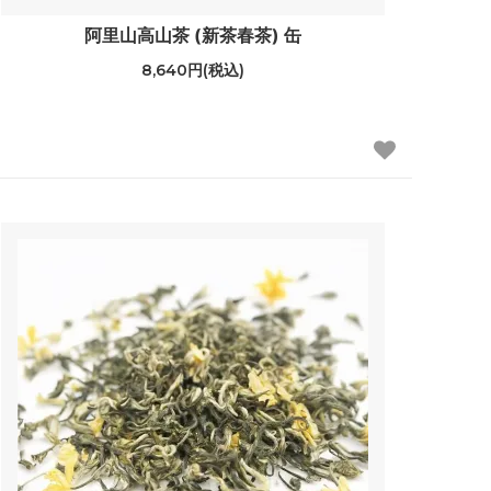
阿里山高山茶 (新茶春茶) 缶
8,640円(税込)