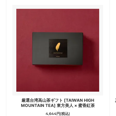
厳選台湾高山茶ギフト [TAIWAN HIGH
MOUNTAIN TEA] 東方美人 × 蜜香紅茶
4,644円(税込)