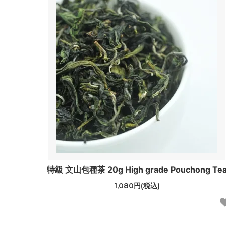
特級 文山包種茶 20g High grade Pouchong Te
1,080円(税込)