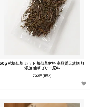
50g 乾燥仙草 カット 焼仙草材料 高品質天然物 無
添加 仙草ゼリー原料
702円(税込)