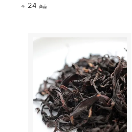
24
全
商品