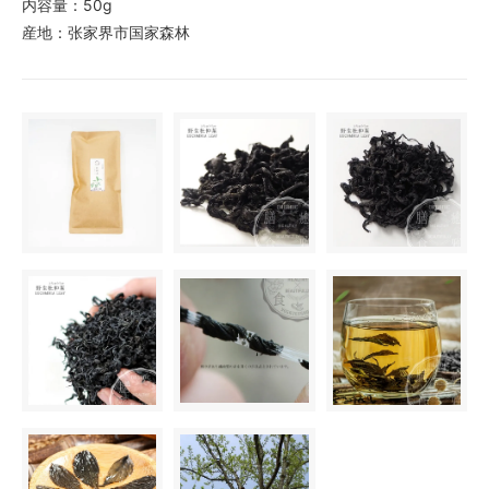
内容量：50g
産地：张家界市国家森林