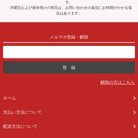
す。
・月曜日および連休明けの初日は、お問い合わせの返信にお時間がかかる場
合はあります。
メルマガ登録・解除
解除の方はこちら
ホーム
支払い方法について
配送方法について