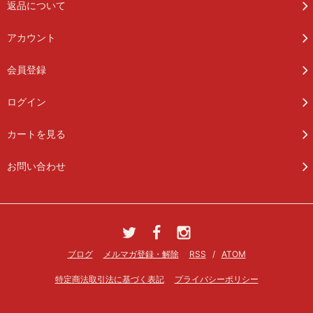
返品について
アカウント
会員登録
ログイン
カートを見る
お問い合わせ
ブログ
メルマガ登録・解除
RSS
/
ATOM
特定商法取引法に基づく表記
プライバシーポリシー