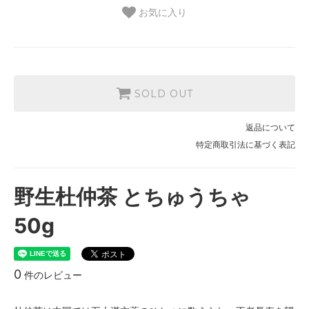
お気に入り
SOLD OUT
返品について
特定商取引法に基づく表記
野生杜仲茶 とちゅうちゃ
50g
0
件のレビュー