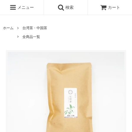
メニュー
検索
カート
ホーム
台湾茶・中国茶
全商品一覧