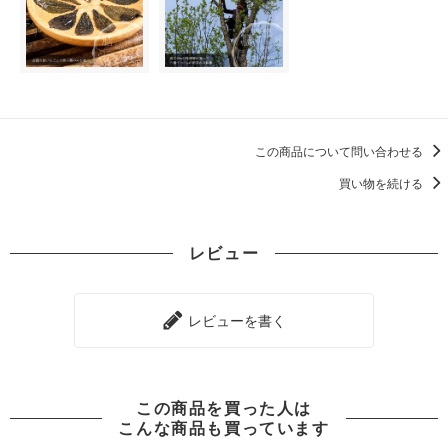
この商品について問い合わせる
買い物を続ける
レビュー
レビューを書く
この商品を買った人は
こんな商品も買っています