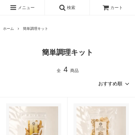
メニュー
検索
カート
ホーム
簡単調理キット
簡単調理キット
4
全
商品