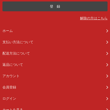
解除の方はこちら
ホーム
支払い方法について
配送方法について
返品について
アカウント
会員登録
ログイン
カートを見る