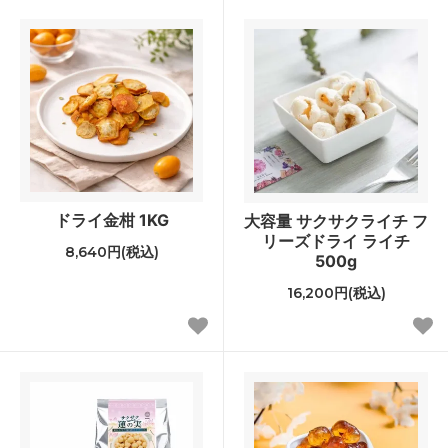
ドライ金柑 1KG
大容量 サクサクライチ フ
リーズドライ ライチ
8,640円(税込)
500g
16,200円(税込)