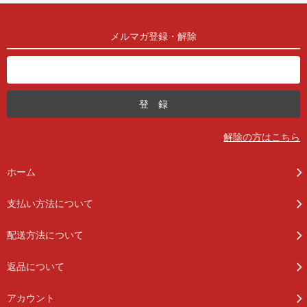
メルマガ登録・解除
解除の方はこちら
ホーム
支払い方法について
配送方法について
返品について
アカウント