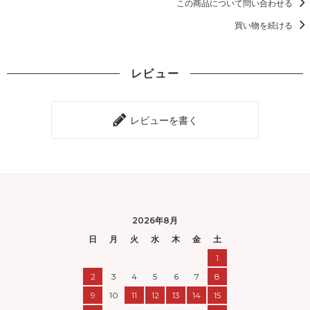
この商品について問い合わせる
買い物を続ける
レビュー
レビューを書く
2026年8月
日
月
火
水
木
金
土
1
2
3
4
5
6
7
8
9
10
11
12
13
14
15