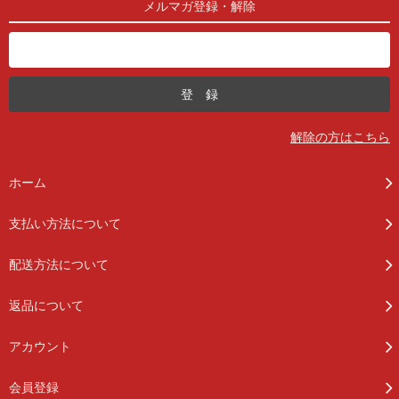
メルマガ登録・解除
解除の方はこちら
ホーム
支払い方法について
配送方法について
返品について
アカウント
会員登録