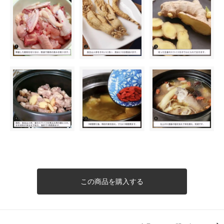
この商品を購入する