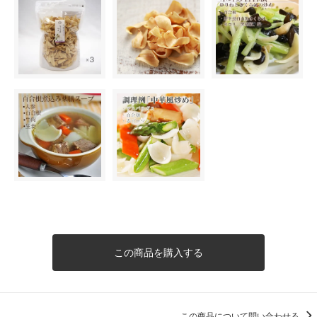
この商品を購入する
この商品について問い合わせる