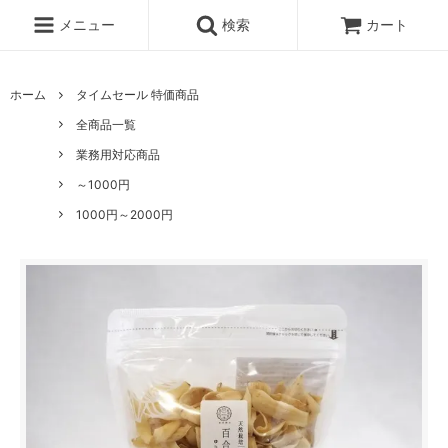
メニュー
検索
カート
ホーム
タイムセール 特価商品
全商品一覧
業務用対応商品
～1000円
1000円～2000円