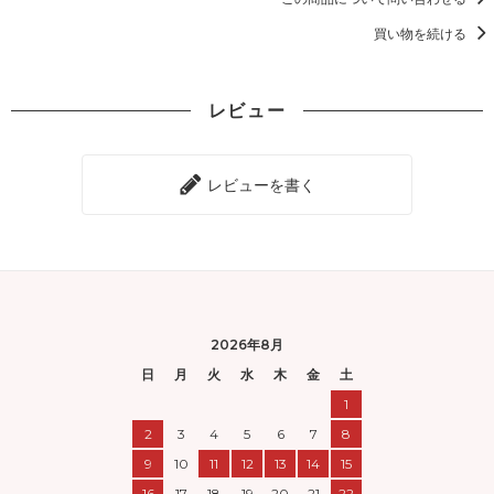
買い物を続ける
レビュー
レビューを書く
2026年8月
日
月
火
水
木
金
土
1
2
3
4
5
6
7
8
9
10
11
12
13
14
15
16
17
18
19
20
21
22