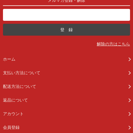
メルマガ登録・解除
解除の方はこちら
ホーム
支払い方法について
配送方法について
返品について
アカウント
会員登録