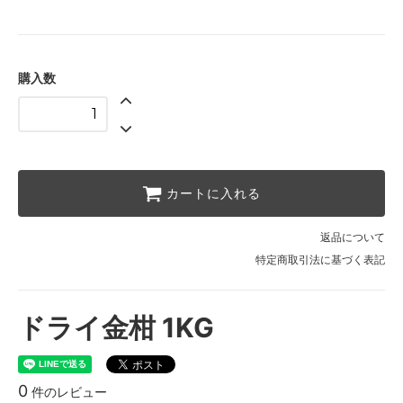
購入数
カートに入れる
返品について
特定商取引法に基づく表記
ドライ金柑 1KG
0
件のレビュー