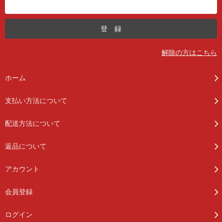
解除の方はこちら
ホーム
支払い方法について
配送方法について
返品について
アカウント
会員登録
ログイン