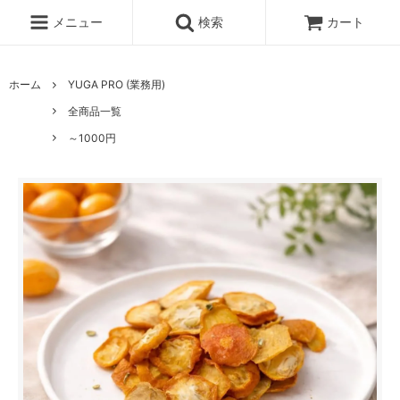
メニュー
検索
カート
ホーム
YUGA PRO (業務用)
全商品一覧
～1000円