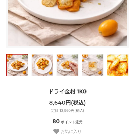
ドライ金柑 1KG
8,640円(税込)
定価 12,960円(税込)
80
ポイント還元
お気に入り