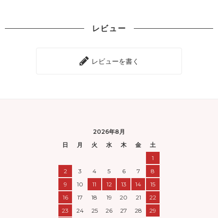
レビュー
レビューを書く
2026年8月
日
月
火
水
木
金
土
1
2
3
4
5
6
7
8
9
10
11
12
13
14
15
16
17
18
19
20
21
22
23
24
25
26
27
28
29