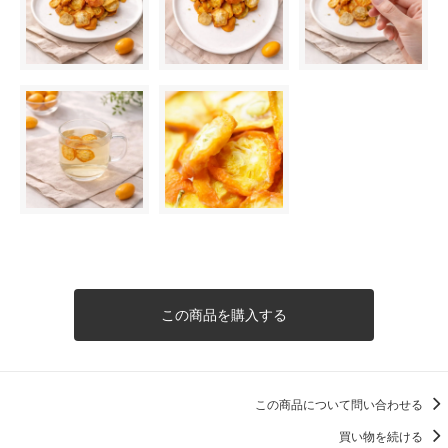
この商品を購入する
この商品について問い合わせる
買い物を続ける