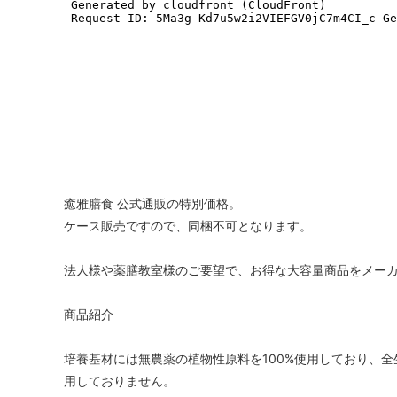
癒雅膳食 公式通販の特別価格。
ケース販売ですので、同梱不可となります。
法人様や薬膳教室様のご要望で、お得な大容量商品をメー
商品紹介
培養基材には無農薬の植物性原料を100%使用しており、
用しておりません。