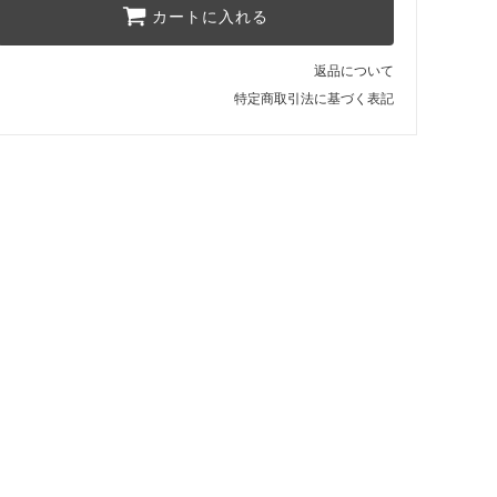
カートに入れる
返品について
特定商取引法に基づく表記