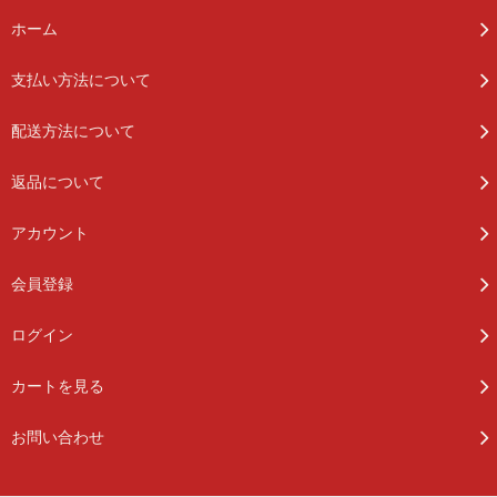
ホーム
支払い方法について
配送方法について
返品について
アカウント
会員登録
ログイン
カートを見る
お問い合わせ