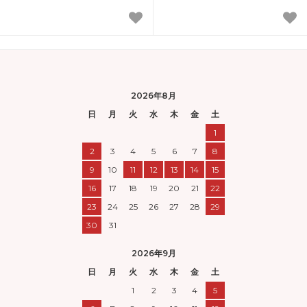
2026年8月
日
月
火
水
木
金
土
1
2
3
4
5
6
7
8
9
10
11
12
13
14
15
16
17
18
19
20
21
22
23
24
25
26
27
28
29
30
31
2026年9月
日
月
火
水
木
金
土
1
2
3
4
5