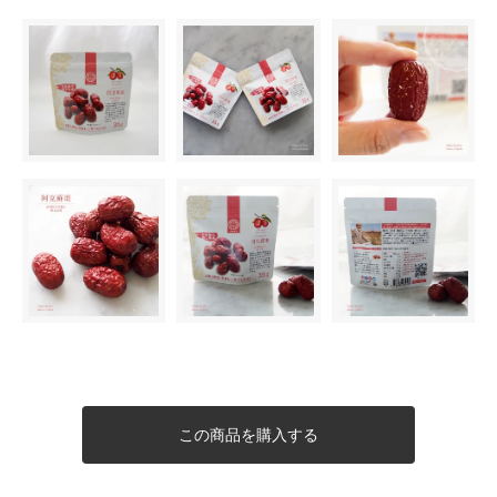
この商品を購入する