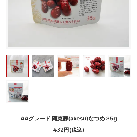
AAグレード 阿克蘇(akesu)なつめ 35g
432円(税込)