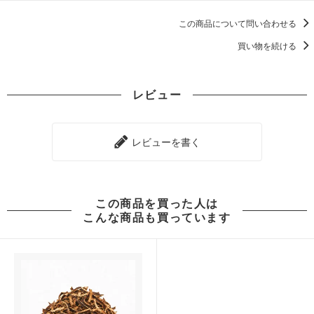
この商品について問い合わせる
買い物を続ける
レビュー
レビューを書く
この商品を買った人は
こんな商品も買っています