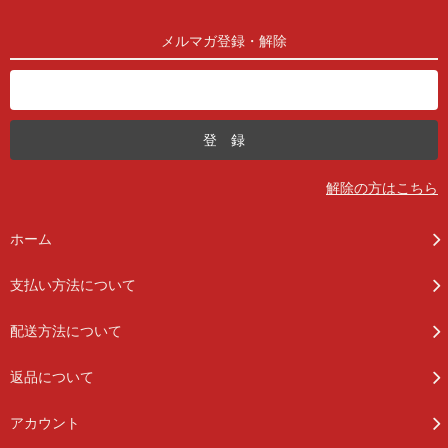
メルマガ登録・解除
解除の方はこちら
ホーム
支払い方法について
配送方法について
返品について
アカウント