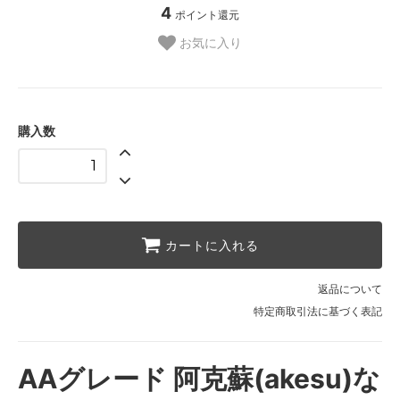
4
ポイント還元
お気に入り
購入数
カートに入れる
返品について
特定商取引法に基づく表記
AAグレード 阿克蘇(akesu)な