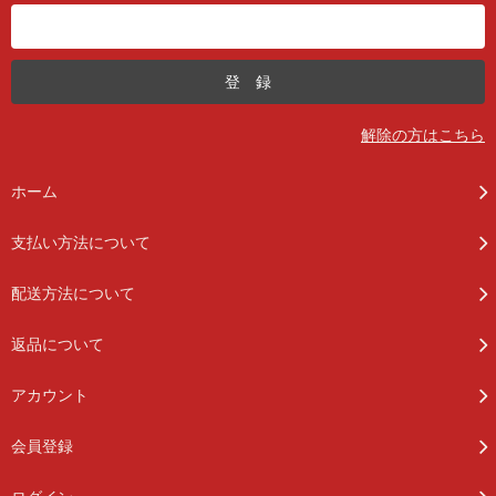
解除の方はこちら
ホーム
支払い方法について
配送方法について
返品について
アカウント
会員登録