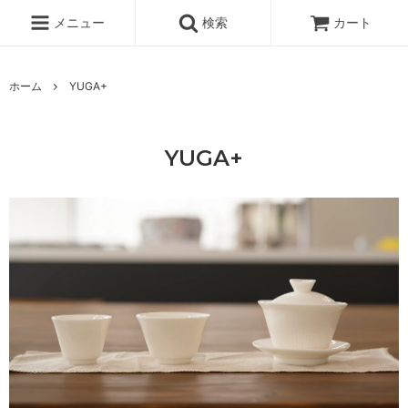
メニュー
検索
カート
ホーム
YUGA+
YUGA+