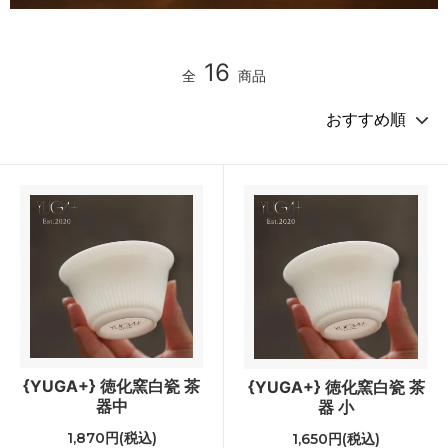
16
全
商品
{YUGA+} 徳化窯白瓷 茶
{YUGA+} 徳化窯白瓷 茶
器中
器 小
1,870円(税込)
1,650円(税込)