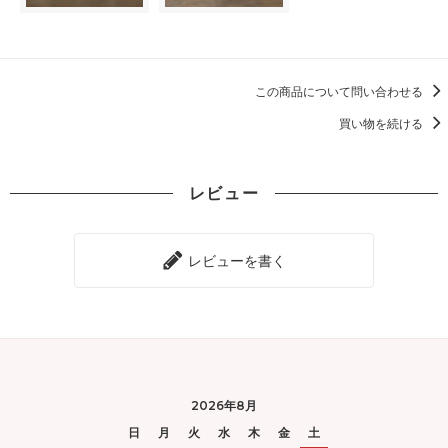
この商品について問い合わせる
買い物を続ける
レビュー
レビューを書く
2026年8月
日
月
火
水
木
金
土