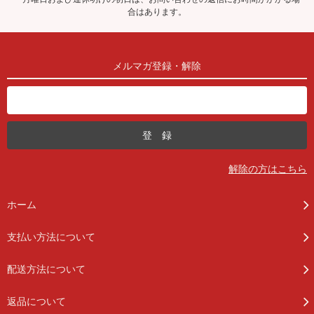
合はあります。
メルマガ登録・解除
解除の方はこちら
ホーム
支払い方法について
配送方法について
返品について