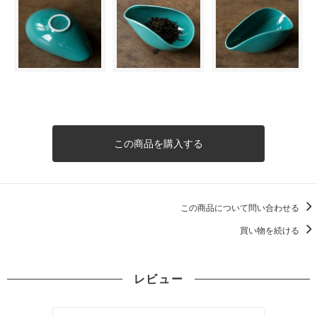
この商品を購入する
この商品について問い合わせる
買い物を続ける
レビュー