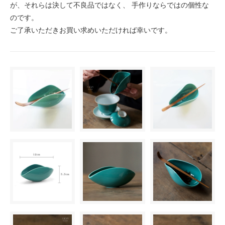
が、それらは決して不良品ではなく、 手作りならではの個性な
のです。
ご了承いただきお買い求めいただければ幸いです。