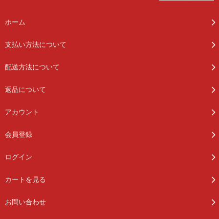
ホーム
支払い方法について
配送方法について
返品について
アカウント
会員登録
ログイン
カートを見る
お問い合わせ