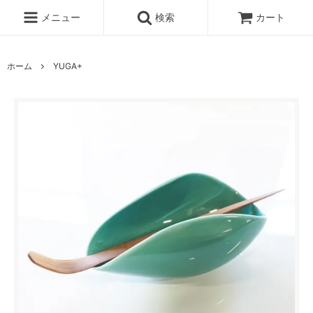
メニュー
検索
カート
ホーム
YUGA+