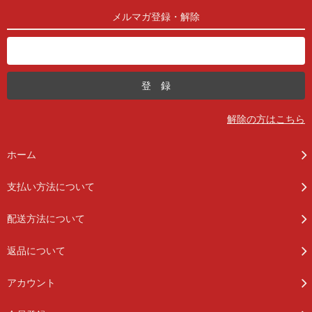
メルマガ登録・解除
解除の方はこちら
ホーム
支払い方法について
配送方法について
返品について
アカウント