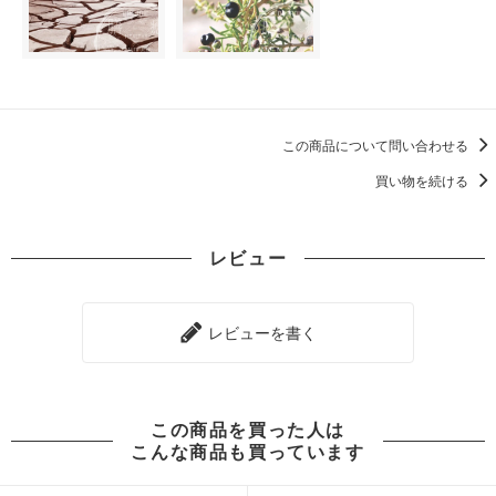
この商品について問い合わせる
買い物を続ける
レビュー
レビューを書く
この商品を買った人は
こんな商品も買っています