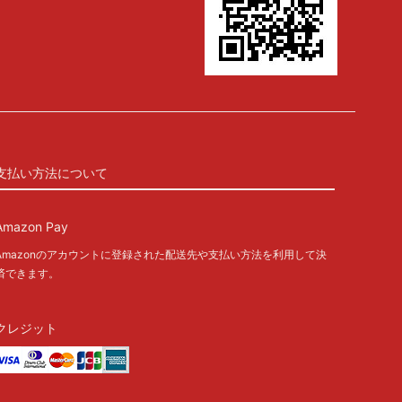
支払い方法について
Amazon Pay
Amazonのアカウントに登録された配送先や支払い方法を利用して決
済できます。
クレジット