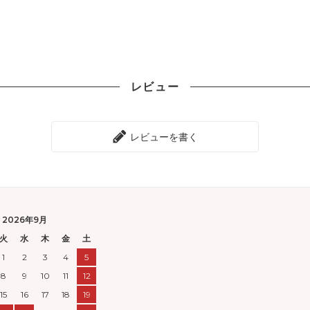
レビュー
レビューを書く
2026年9月
火
水
木
金
土
1
2
3
4
5
8
9
10
11
12
15
16
17
18
19