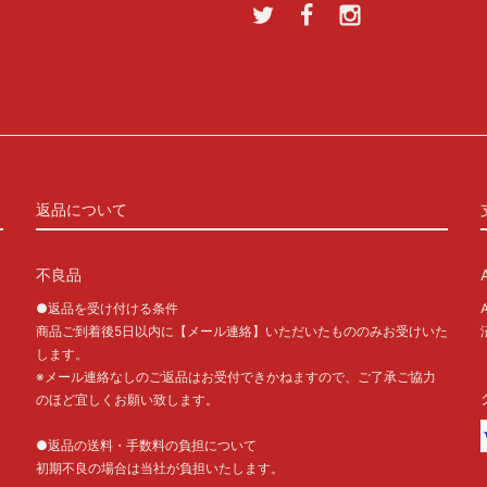
返品について
不良品
●返品を受け付ける条件
商品ご到着後5日以内に【メール連絡】いただいたもののみお受けいた
します。
※メール連絡なしのご返品はお受付できかねますので、ご了承ご協力
のほど宜しくお願い致します。
●返品の送料・手数料の負担について
初期不良の場合は当社が負担いたします。