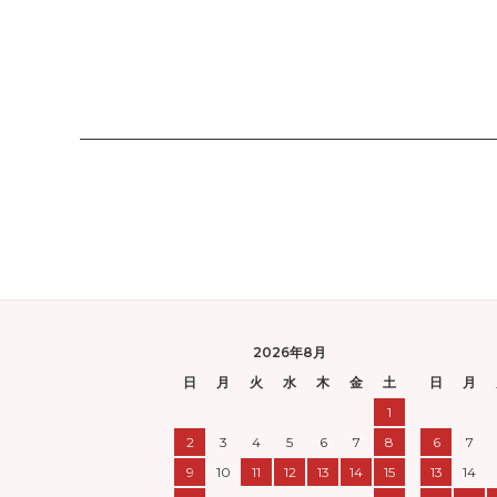
2026年8月
日
月
火
水
木
金
土
日
月
1
2
3
4
5
6
7
8
6
7
9
10
11
12
13
14
15
13
14