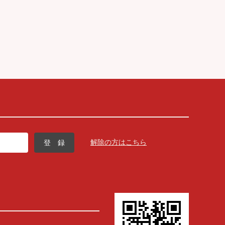
解除の方はこちら