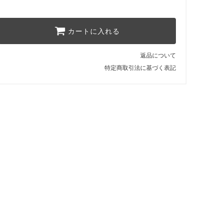
カートに入れる
返品について
特定商取引法に基づく表記