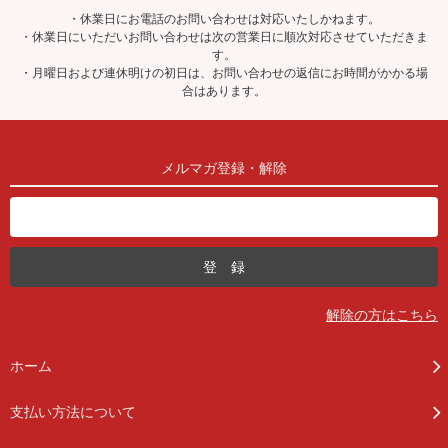
・休業日にお電話のお問い合わせは対応いたしかねます。
・休業日にいただいお問い合わせは次の営業日に順次対応させていただきま
す。
・月曜日および連休明けの初日は、お問い合わせの返信にお時間がかかる場
合はあります。
メルマガ登録・解除
解除の方はこちら
ホーム
支払い方法について