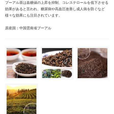
プーアル茶は血糖値の上昇を抑制、コレステロールを低下させる
効果があると言われ、糖尿病や高血圧改善し成人病を防ぐなど
様々な効果にも注目されています。
原産国：中国雲南省プーアル