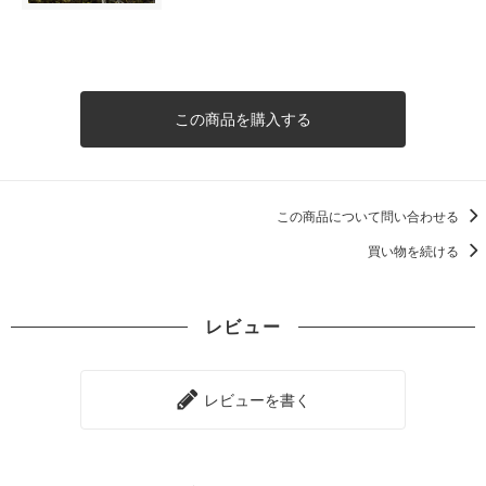
この商品を購入する
この商品について問い合わせる
買い物を続ける
レビュー
レビューを書く