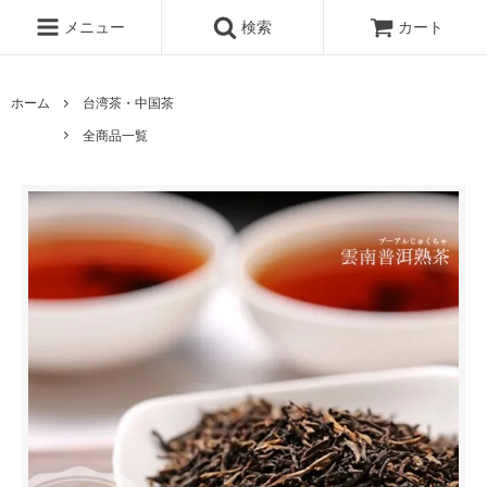
メニュー
検索
カート
ホーム
台湾茶・中国茶
全商品一覧