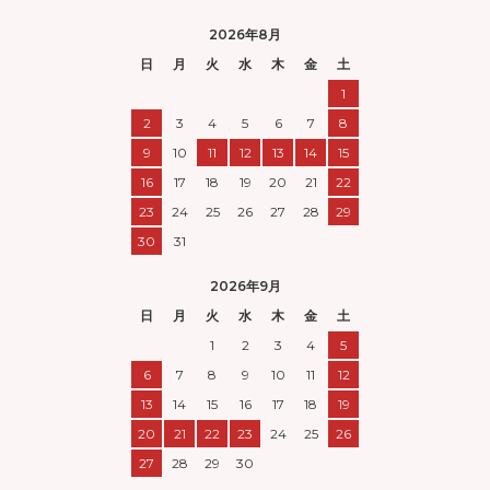
2026年8月
日
月
火
水
木
金
土
1
2
3
4
5
6
7
8
9
10
11
12
13
14
15
16
17
18
19
20
21
22
23
24
25
26
27
28
29
30
31
2026年9月
日
月
火
水
木
金
土
1
2
3
4
5
6
7
8
9
10
11
12
13
14
15
16
17
18
19
20
21
22
23
24
25
26
27
28
29
30