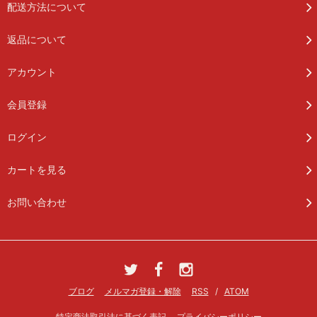
配送方法について
返品について
アカウント
会員登録
ログイン
カートを見る
お問い合わせ
ブログ
メルマガ登録・解除
RSS
/
ATOM
特定商法取引法に基づく表記
プライバシーポリシー