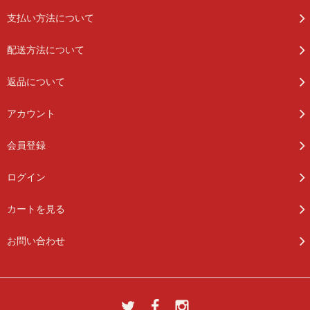
支払い方法について
配送方法について
返品について
アカウント
会員登録
ログイン
カートを見る
お問い合わせ