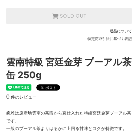
SOLD OUT
返品について
特定商取引法に基づく表記
雲南特級 宮廷金芽 プーアル茶
缶 250g
0
件のレビュー
癒雅は原産地雲南の茶園から直仕入れた特級宮廷金芽プーアル茶
です。
一般のプーアル茶よりはるかに上回る甘味とコクが特徴です。