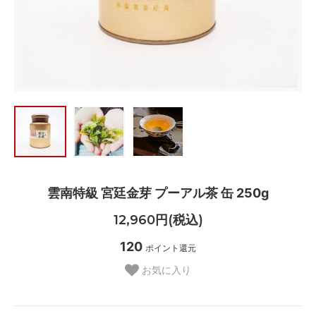
雲南特級 宮廷金芽 プーアル茶 缶 250g
12,960円(税込)
120
ポイント還元
お気に入り