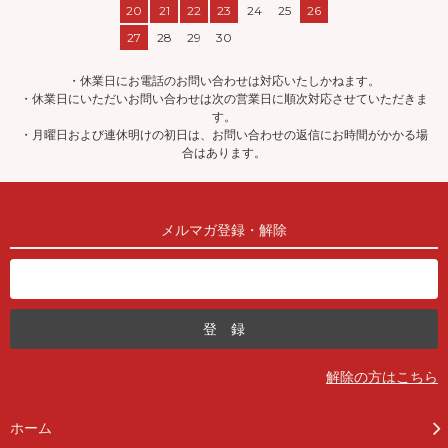
20
21
22
23
24
25
26
27
28
29
30
・休業日にお電話のお問い合わせは対応いたしかねます。
・休業日にいただいお問い合わせは次の営業日に順次対応させていただきま
す。
・月曜日および連休明けの初日は、お問い合わせの返信にお時間がかかる場
合はあります。
メルマガ登録・解除
解除の方はこちら
ホーム