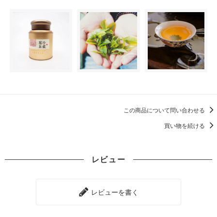
この商品について問い合わせる
買い物を続ける
レビュー
レビューを書く