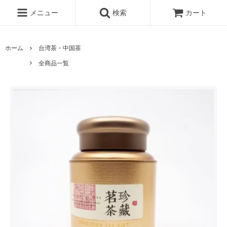
メニュー
検索
カート
ホーム
台湾茶・中国茶
全商品一覧