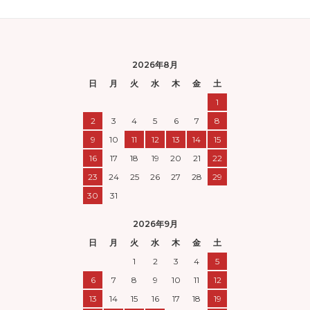
2026年8月
日
月
火
水
木
金
土
1
2
3
4
5
6
7
8
9
10
11
12
13
14
15
16
17
18
19
20
21
22
23
24
25
26
27
28
29
30
31
2026年9月
日
月
火
水
木
金
土
1
2
3
4
5
6
7
8
9
10
11
12
13
14
15
16
17
18
19