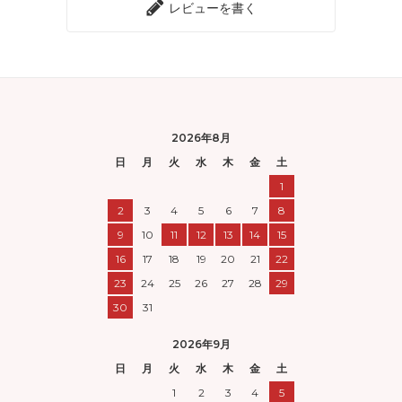
レビューを書く
2026年8月
日
月
火
水
木
金
土
1
2
3
4
5
6
7
8
9
10
11
12
13
14
15
16
17
18
19
20
21
22
23
24
25
26
27
28
29
30
31
2026年9月
日
月
火
水
木
金
土
1
2
3
4
5