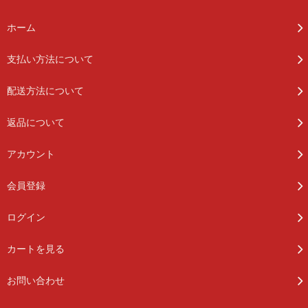
ホーム
支払い方法について
配送方法について
返品について
アカウント
会員登録
ログイン
カートを見る
お問い合わせ