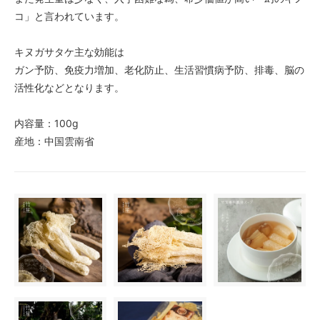
コ」と言われています。
キヌガサタケ主な効能は
ガン予防、免疫力増加、老化防止、生活習慣病予防、排毒、脳の
活性化などとなります。
内容量：100g
産地：中国雲南省