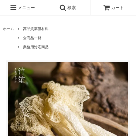
メニュー
検索
カート
ホーム
高品質薬膳材料
全商品一覧
業務用対応商品