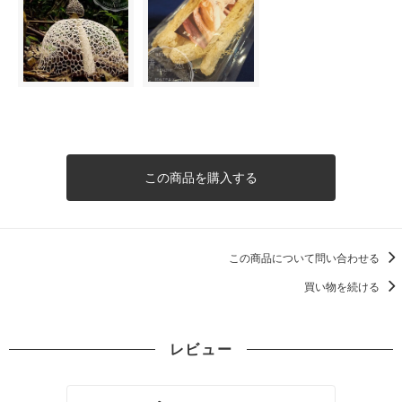
この商品を購入する
この商品について問い合わせる
買い物を続ける
レビュー