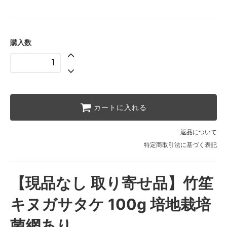
購入数
カートに入れる
返品について
特定商取引法に基づく表記
【現品なし 取り寄せ品】竹笙
キヌガサタケ 100g 培地栽培
菌網あり