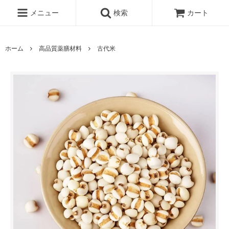
メニュー
検索
カート
ホーム
高品質薬膳材料
古代米