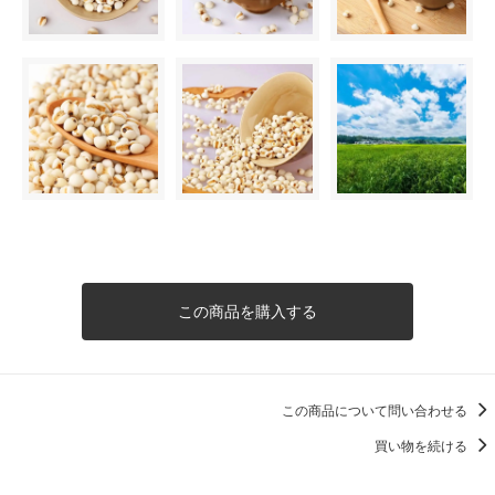
この商品を購入する
この商品について問い合わせる
買い物を続ける