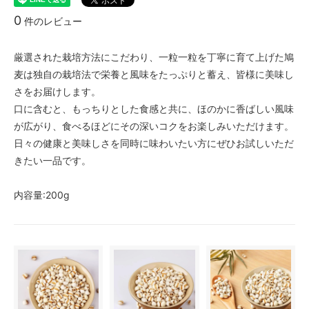
0
件のレビュー
厳選された栽培方法にこだわり、一粒一粒を丁寧に育て上げた鳩
麦は独自の栽培法で栄養と風味をたっぷりと蓄え、皆様に美味し
さをお届けします。
口に含むと、もっちりとした食感と共に、ほのかに香ばしい風味
が広がり、食べるほどにその深いコクをお楽しみいただけます。
日々の健康と美味しさを同時に味わいたい方にぜひお試しいただ
きたい一品です。
内容量:200g