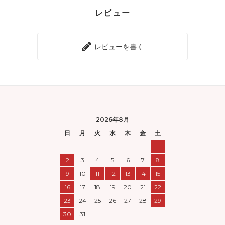
レビュー
レビューを書く
2026年8月
日
月
火
水
木
金
土
1
2
3
4
5
6
7
8
9
10
11
12
13
14
15
16
17
18
19
20
21
22
23
24
25
26
27
28
29
30
31