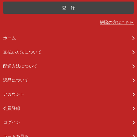
解除の方はこちら
ホーム
支払い方法について
配送方法について
返品について
アカウント
会員登録
ログイン
カートを見る