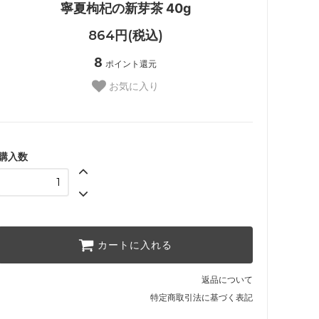
寧夏枸杞の新芽茶 40g
864円(税込)
8
ポイント還元
お気に入り
購入数
カートに入れる
返品について
特定商取引法に基づく表記