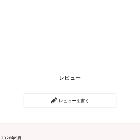
レビュー
レビューを書く
2026年9月