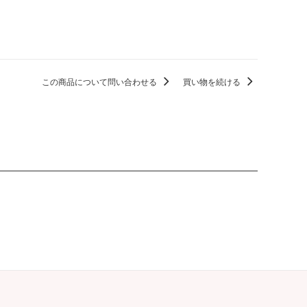
この商品について問い合わせる
買い物を続ける