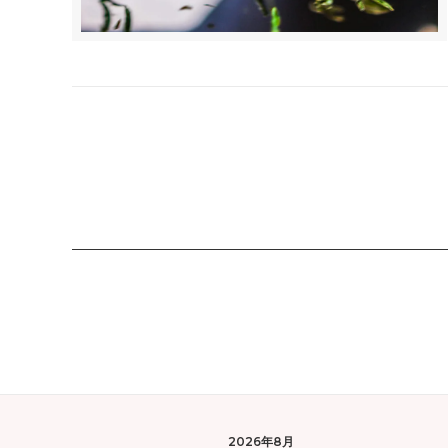
2026年8月