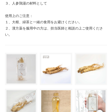
３、人参鶏湯の材料として
使用上のご注意：
１、大根、緑茶と一緒の食用をお避けください。
２、漢方薬を服用中の方は、担当医師と相談の上ご使用くださ
い。