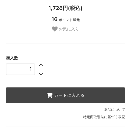
1,728円(税込)
16
ポイント還元
お気に入り
購入数
カートに入れる
返品について
特定商取引法に基づく表記