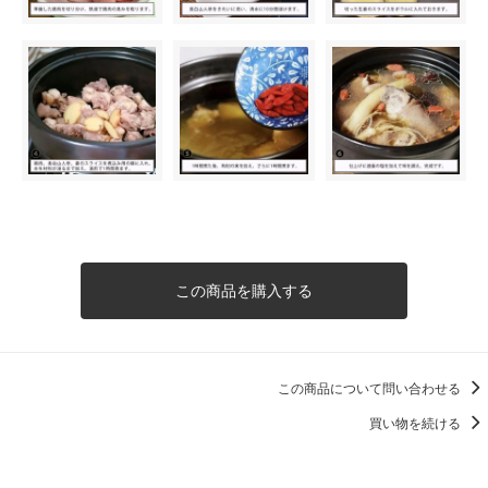
この商品を購入する
この商品について問い合わせる
買い物を続ける