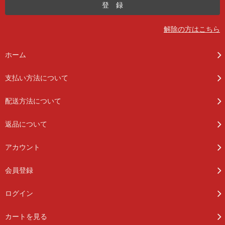
解除の方はこちら
ホーム
支払い方法について
配送方法について
返品について
アカウント
会員登録
ログイン
カートを見る