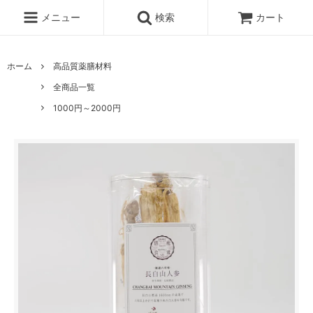
メニュー
検索
カート
ホーム
高品質薬膳材料
全商品一覧
1000円～2000円