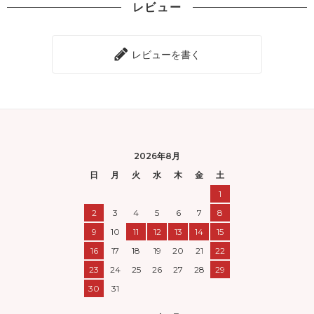
レビュー
レビューを書く
2026年8月
日
月
火
水
木
金
土
1
2
3
4
5
6
7
8
9
10
11
12
13
14
15
16
17
18
19
20
21
22
23
24
25
26
27
28
29
30
31