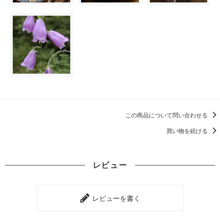
この商品について問い合わせる
買い物を続ける
レビュー
レビューを書く