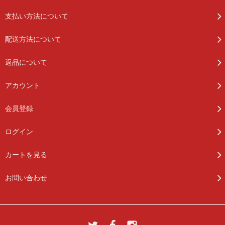
支払い方法について
配送方法について
返品について
アカウント
会員登録
ログイン
カートを見る
お問い合わせ