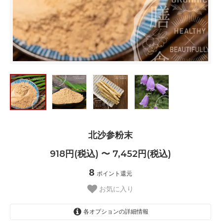
北沙参粉末
918円(税込) 〜 7,452円(税込)
8
ポイント還元
お気に入り
各オプションの詳細情報