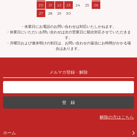
20
21
22
23
24
25
26
27
28
29
30
・休業日にお電話のお問い合わせは対応いたしかねます。
・休業日にいただいお問い合わせは次の営業日に順次対応させていただきま
す。
・月曜日および連休明けの初日は、お問い合わせの返信にお時間がかかる場
合はあります。
メルマガ登録・解除
解除の方はこちら
ホーム