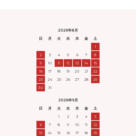
2026年8月
日
月
火
水
木
金
土
1
2
3
4
5
6
7
8
9
10
11
12
13
14
15
16
17
18
19
20
21
22
23
24
25
26
27
28
29
30
31
2026年9月
日
月
火
水
木
金
土
1
2
3
4
5
6
7
8
9
10
11
12
13
14
15
16
17
18
19