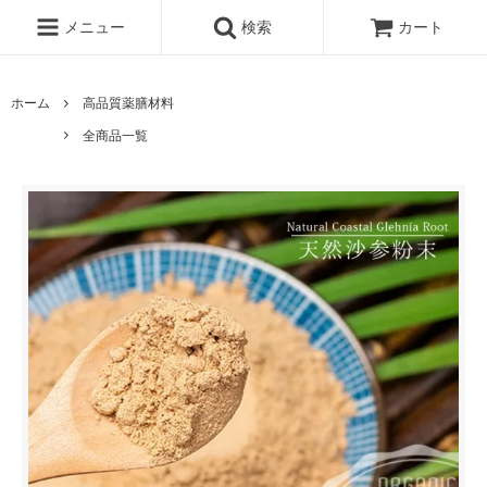
メニュー
検索
カート
ホーム
高品質薬膳材料
全商品一覧