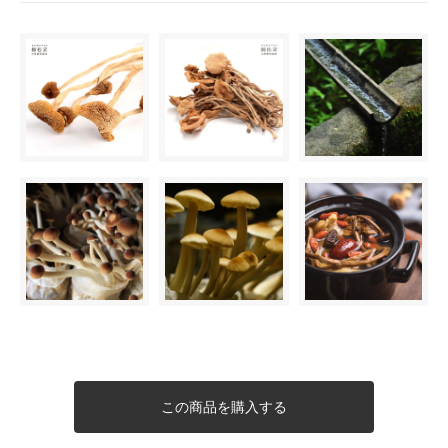
この商品を購入する