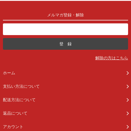
メルマガ登録・解除
解除の方はこちら
ホーム
支払い方法について
配送方法について
返品について
アカウント