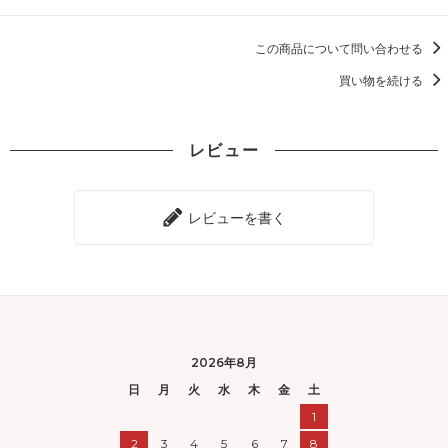
この商品について問い合わせる
買い物を続ける
レビュー
レビューを書く
2026年8月
日
月
火
水
木
金
土
1
2
3
4
5
6
7
8