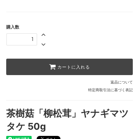
購入数
カートに入れる
返品について
特定商取引法に基づく表記
茶樹菇「柳松茸」ヤナギマツ
タケ 50g