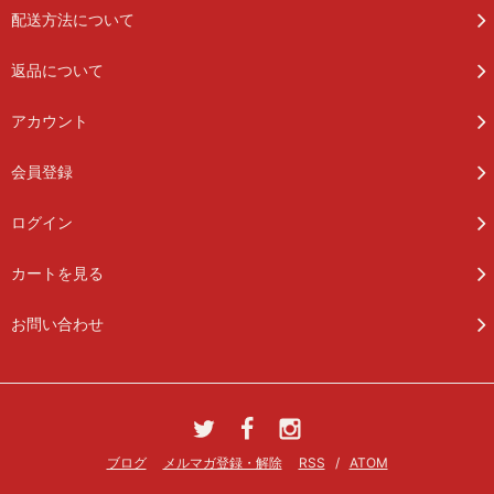
配送方法について
返品について
アカウント
会員登録
ログイン
カートを見る
お問い合わせ
ブログ
メルマガ登録・解除
RSS
/
ATOM