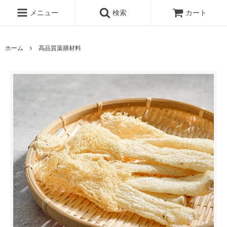
メニュー
検索
カート
ホーム
高品質薬膳材料