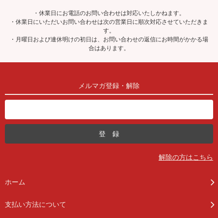
・休業日にお電話のお問い合わせは対応いたしかねます。
・休業日にいただいお問い合わせは次の営業日に順次対応させていただきま
す。
・月曜日および連休明けの初日は、お問い合わせの返信にお時間がかかる場
合はあります。
メルマガ登録・解除
解除の方はこちら
ホーム
支払い方法について