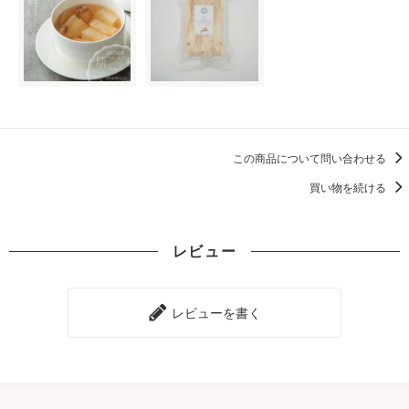
この商品について問い合わせる
買い物を続ける
レビュー
レビューを書く