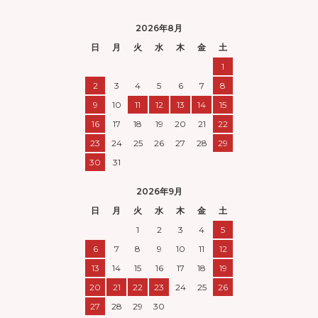
2026年8月
日
月
火
水
木
金
土
1
2
3
4
5
6
7
8
9
10
11
12
13
14
15
16
17
18
19
20
21
22
23
24
25
26
27
28
29
30
31
2026年9月
日
月
火
水
木
金
土
1
2
3
4
5
6
7
8
9
10
11
12
13
14
15
16
17
18
19
20
21
22
23
24
25
26
27
28
29
30