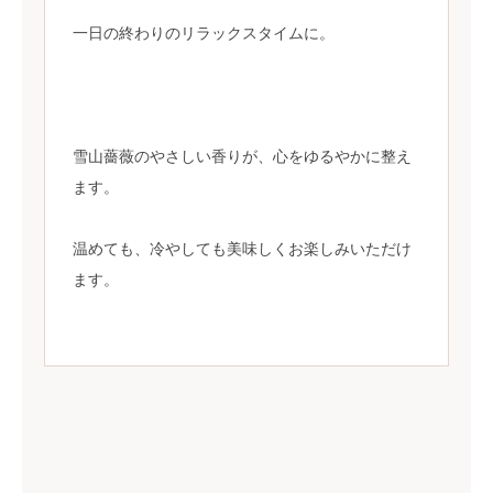
一日の終わりのリラックスタイムに。
雪山薔薇のやさしい香りが、心をゆるやかに整え
ます。
温めても、冷やしても美味しくお楽しみいただけ
ます。