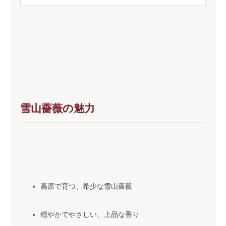
雪山薔薇の魅力
高原で育つ、希少な雪山薔薇
穏やかでやさしい、上品な香り