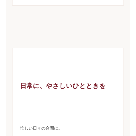
日常に、やさしいひとときを
忙しい日々の合間に。