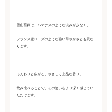
雪山薔薇は、ハマナスのような渋みが少なく、
フランス産ローズのような強い華やかさとも異な
ります。
ふんわりと広がる、やさしく上品な香り。
飲み比べることで、その違いをより深く感じてい
ただけます。