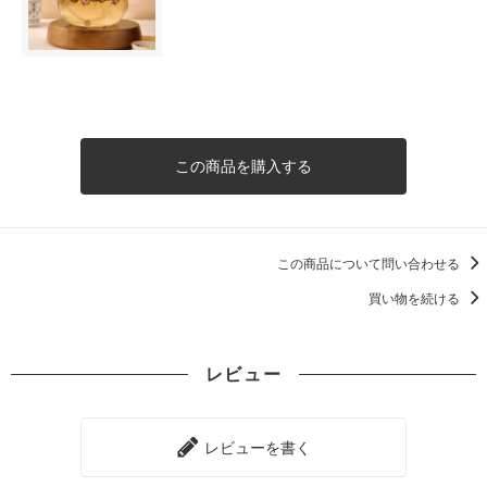
この商品を購入する
この商品について問い合わせる
買い物を続ける
レビュー
レビューを書く