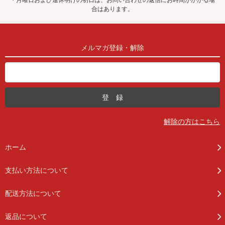
合はあります。
メルマガ登録・解除
解除の方はこちら
ホーム
支払い方法について
配送方法について
返品について