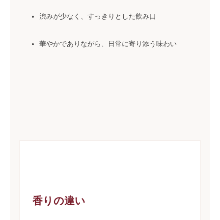
渋みが少なく、すっきりとした飲み口
華やかでありながら、日常に寄り添う味わい
香りの違い