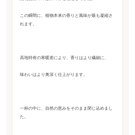
この瞬間に、植物本来の香りと風味が最も凝縮さ
れます。
高地特有の寒暖差により、香りはより繊細に、
味わいはより奥深く仕上がります。
一杯の中に、自然の恵みをそのまま閉じ込めまし
た。