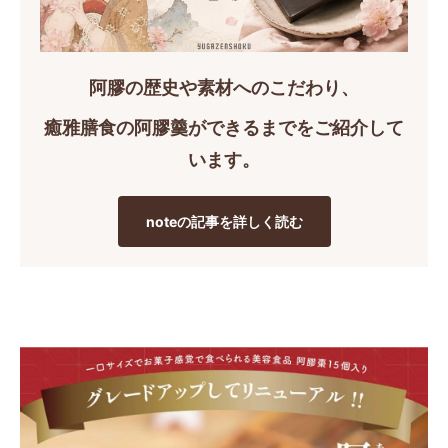
阿膠の歴史や素材へのこだわり、
癒雅膳食の阿膠羹ができるまでをご紹介して
います。
noteの記事を詳しく読む