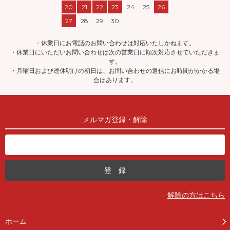
20
21
22
23
24
25
26
27
28
29
30
・休業日にお電話のお問い合わせは対応いたしかねます。
・休業日にいただいお問い合わせは次の営業日に順次対応させていただきま
す。
・月曜日および連休明けの初日は、お問い合わせの返信にお時間がかかる場
合はあります。
メルマガ登録・解除
解除の方はこちら
ホーム