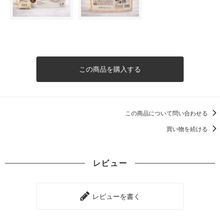
この商品を購入する
この商品について問い合わせる
買い物を続ける
レビュー
レビューを書く