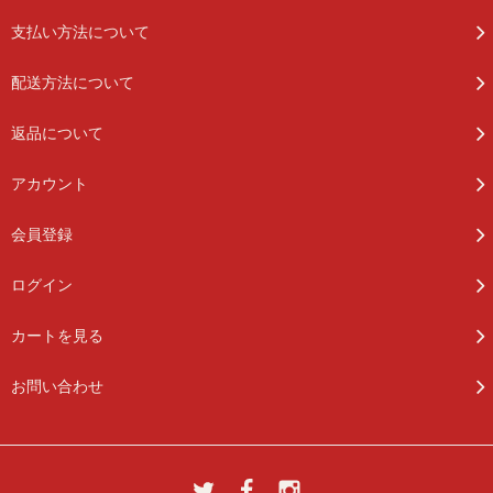
支払い方法について
配送方法について
返品について
アカウント
会員登録
ログイン
カートを見る
お問い合わせ