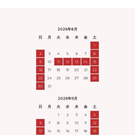
2026年8月
日
月
火
水
木
金
土
1
2
3
4
5
6
7
8
9
10
11
12
13
14
15
16
17
18
19
20
21
22
23
24
25
26
27
28
29
30
31
2026年9月
日
月
火
水
木
金
土
1
2
3
4
5
6
7
8
9
10
11
12
13
14
15
16
17
18
19