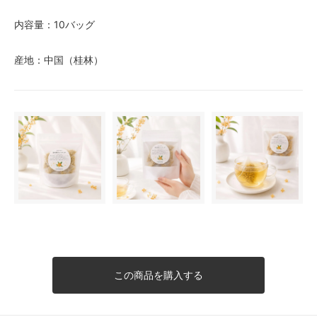
内容量：10バッグ
産地：中国（桂林）
この商品を購入する