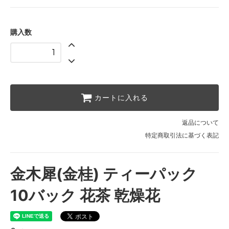
購入数
カートに入れる
返品について
特定商取引法に基づく表記
金木犀(金桂) ティーパック
10バック 花茶 乾燥花