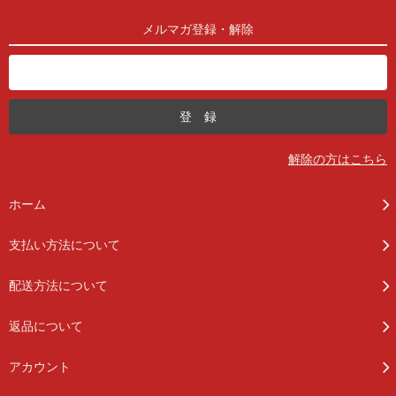
メルマガ登録・解除
解除の方はこちら
ホーム
支払い方法について
配送方法について
返品について
アカウント