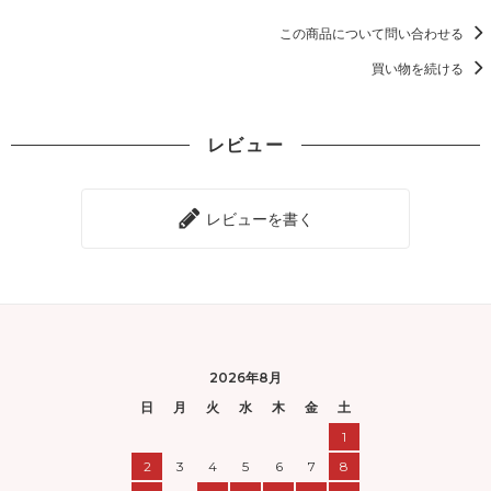
この商品について問い合わせる
買い物を続ける
レビュー
レビューを書く
2026年8月
日
月
火
水
木
金
土
1
2
3
4
5
6
7
8