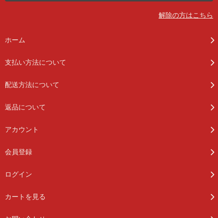
解除の方はこちら
ホーム
支払い方法について
配送方法について
返品について
アカウント
会員登録
ログイン
カートを見る