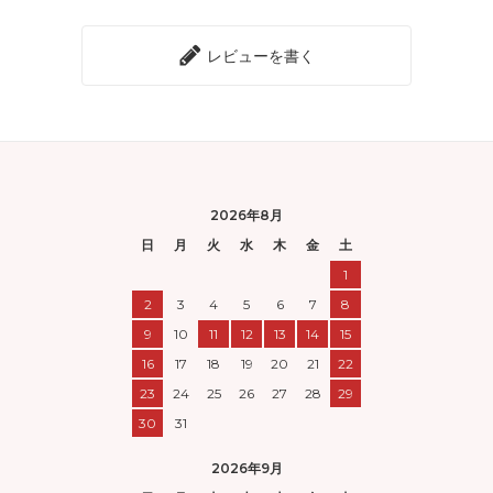
レビューを書く
2026年8月
日
月
火
水
木
金
土
1
2
3
4
5
6
7
8
9
10
11
12
13
14
15
16
17
18
19
20
21
22
23
24
25
26
27
28
29
30
31
2026年9月