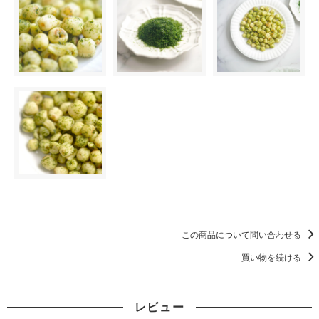
この商品について問い合わせる
買い物を続ける
レビュー