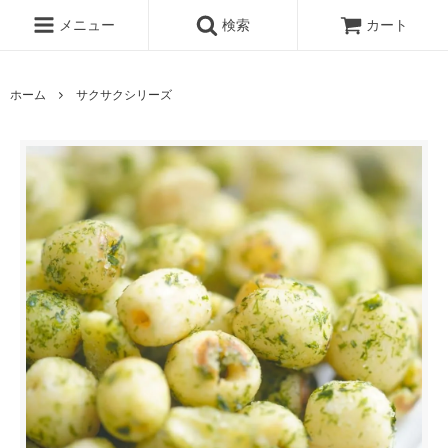
メニュー
検索
カート
ホーム
サクサクシリーズ