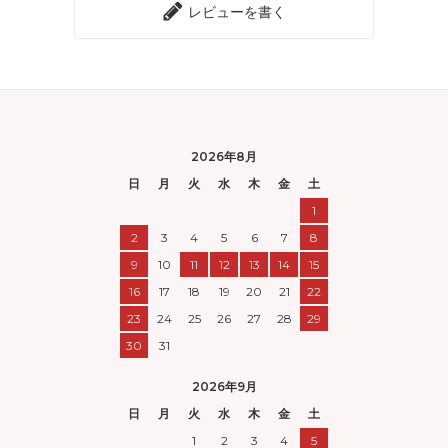
レビューを書く
2026年8月
日
月
火
水
木
金
土
1
2
3
4
5
6
7
8
9
10
11
12
13
14
15
16
17
18
19
20
21
22
23
24
25
26
27
28
29
30
31
2026年9月
日
月
火
水
木
金
土
1
2
3
4
5