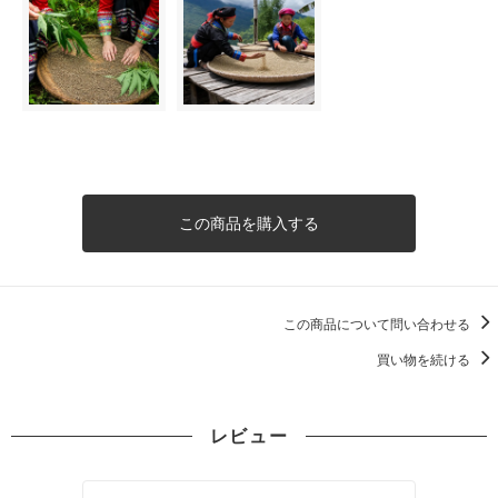
この商品を購入する
この商品について問い合わせる
買い物を続ける
レビュー