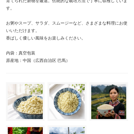
育てられた新物を厳選。伝統的な栽培方法で丁寧に収穫していま
す。
お粥やスープ、サラダ、スムージーなど、さまざまな料理にお使
いいただけます。
香ばしく優しい風味をお楽しみください。
内袋：真空包装
原産地：中国（広西自治区 巴馬）