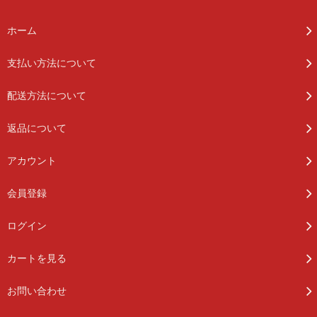
ホーム
支払い方法について
配送方法について
返品について
アカウント
会員登録
ログイン
カートを見る
お問い合わせ