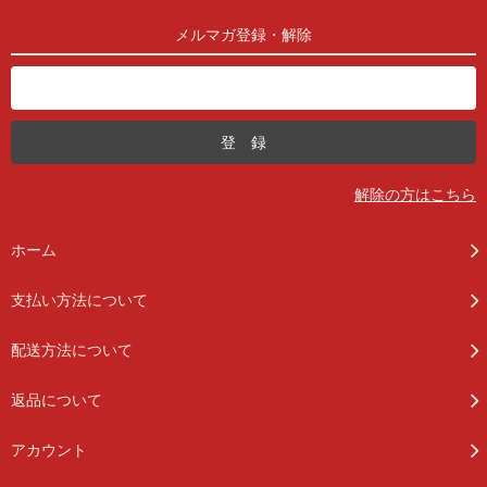
メルマガ登録・解除
解除の方はこちら
ホーム
支払い方法について
配送方法について
返品について
アカウント