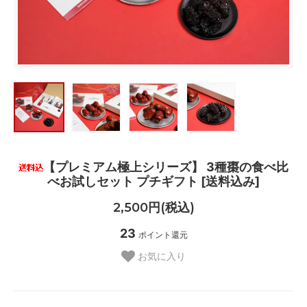
【プレミアム極上シリーズ】 3種棗の食べ比
べお試しセット プチギフト [送料込み]
2,500円(税込)
23
ポイント還元
お気に入り