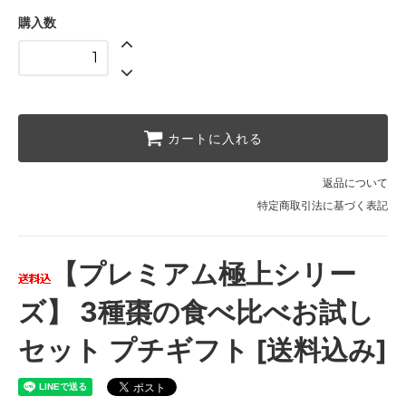
購入数
カートに入れる
返品について
特定商取引法に基づく表記
【プレミアム極上シリー
ズ】 3種棗の食べ比べお試し
セット プチギフト [送料込み]