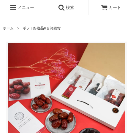
メニュー
検索
カート
ホーム
ギフト好適品&台湾雑貨