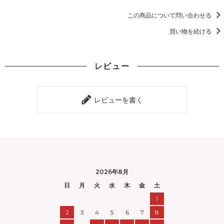
この商品について問い合わせる
買い物を続ける
レビュー
レビューを書く
2026年8月
日
月
火
水
木
金
土
1
2
3
4
5
6
7
8