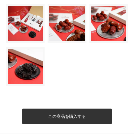
この商品を購入する