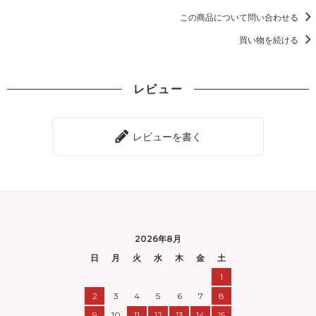
この商品について問い合わせる
買い物を続ける
レビュー
レビューを書く
2026年8月
日
月
火
水
木
金
土
1
2
3
4
5
6
7
8
9
10
11
12
13
14
15