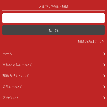
メルマガ登録・解除
解除の方はこちら
ホーム
支払い方法について
配送方法について
返品について
アカウント