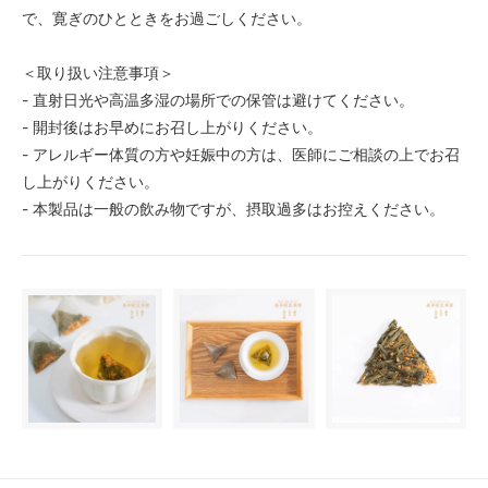
で、寛ぎのひとときをお過ごしください。
＜取り扱い注意事項＞
- 直射日光や高温多湿の場所での保管は避けてください。
- 開封後はお早めにお召し上がりください。
- アレルギー体質の方や妊娠中の方は、医師にご相談の上でお召
し上がりください。
- 本製品は一般の飲み物ですが、摂取過多はお控えください。