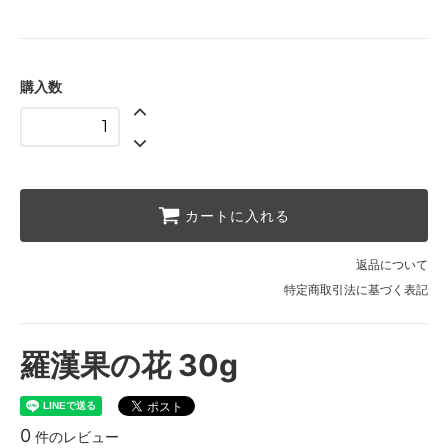
購入数
カートに入れる
返品について
特定商取引法に基づく表記
羅漢果の花 30g
0
件のレビュー