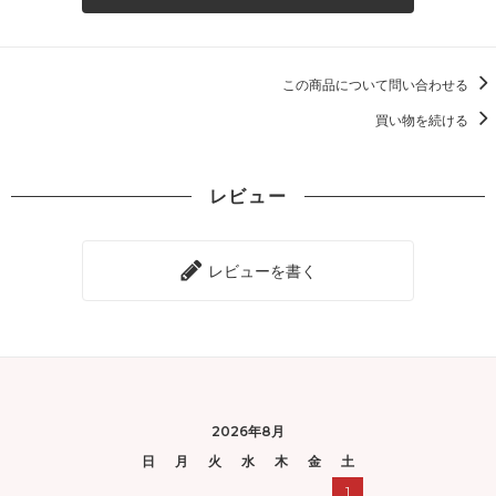
この商品について問い合わせる
買い物を続ける
レビュー
レビューを書く
2026年8月
日
月
火
水
木
金
土
1