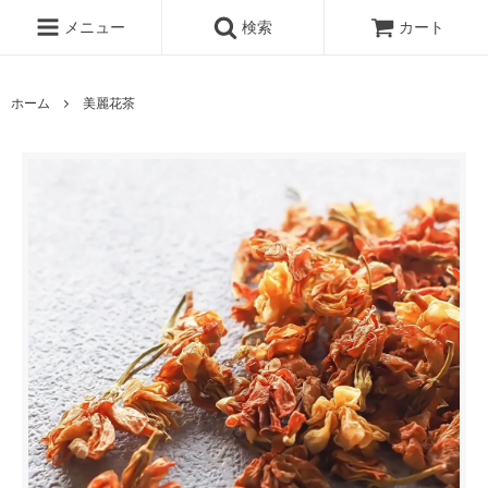
メニュー
検索
カート
ホーム
美麗花茶