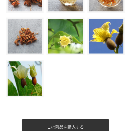
この商品を購入する