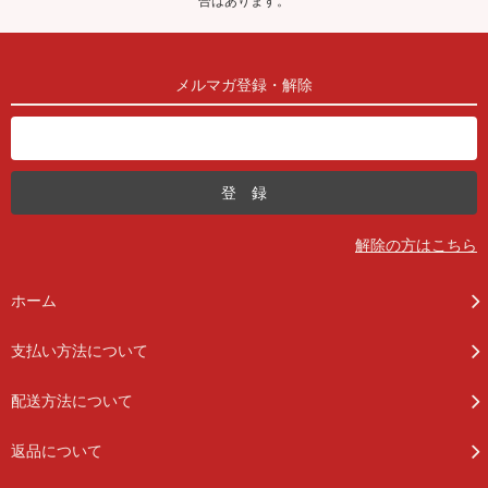
合はあります。
メルマガ登録・解除
解除の方はこちら
ホーム
支払い方法について
配送方法について
返品について