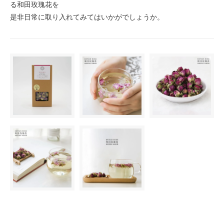
る和田玫瑰花を
是非日常に取り入れてみてはいかがでしょうか。