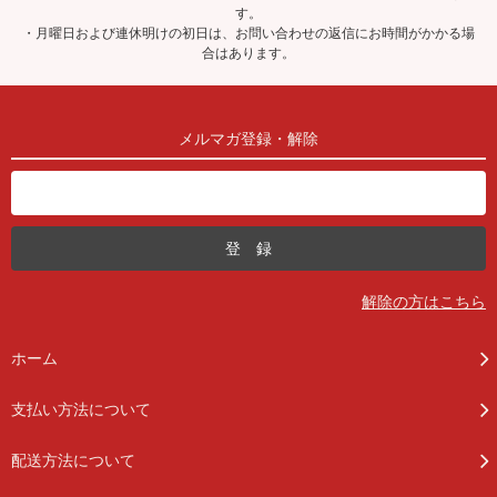
す。
・月曜日および連休明けの初日は、お問い合わせの返信にお時間がかかる場
合はあります。
メルマガ登録・解除
解除の方はこちら
ホーム
支払い方法について
配送方法について