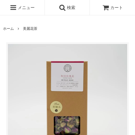
メニュー
検索
カート
ホーム
美麗花茶