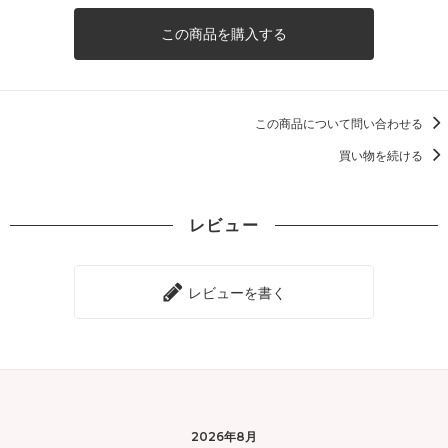
この商品を購入する
この商品について問い合わせる
買い物を続ける
レビュー
レビューを書く
2026年8月