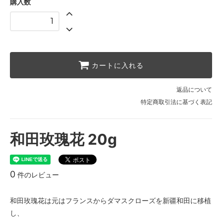
購入数
カートに入れる
返品について
特定商取引法に基づく表記
和田玫瑰花 20g
0
件のレビュー
和田玫瑰花は元はフランスからダマスクローズを新疆和田に移植
し、