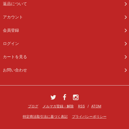
返品について
アカウント
会員登録
ログイン
カートを見る
お問い合わせ
ブログ
メルマガ登録・解除
RSS
/
ATOM
特定商法取引法に基づく表記
プライバシーポリシー