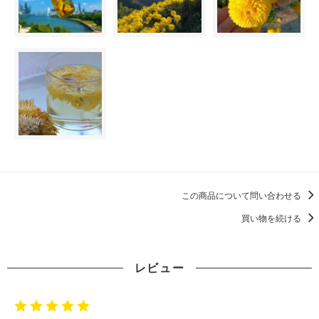
この商品について問い合わせる
買い物を続ける
レビュー