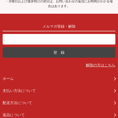
・月曜日および連休明けの初日は、お問い合わせの返信にお時間がかかる場
合はあります。
メルマガ登録・解除
解除の方はこちら
ホーム
支払い方法について
配送方法について
返品について