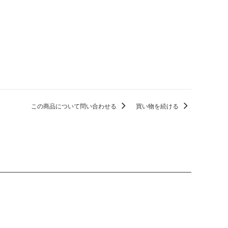
この商品について問い合わせる
買い物を続ける