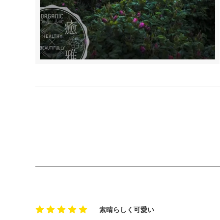
素晴らしく可愛い