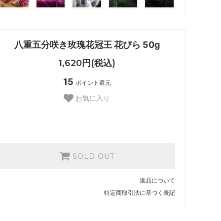
八重五分咲き玫瑰花冠王 花びら 50g
1,620円(税込)
15
ポイント還元
お気に入り
SOLD OUT
返品について
特定商取引法に基づく表記