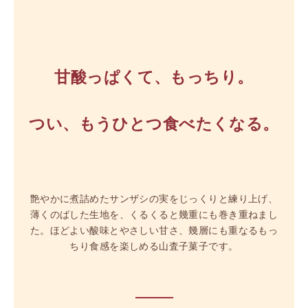
甘酸っぱくて、もっちり。
つい、もうひとつ食べたくなる。
艶やかに煮詰めたサンザシの実をじっくりと練り上げ、
薄くのばした生地を、くるくると幾重にも巻き重ねまし
た。ほどよい酸味とやさしい甘さ、幾層にも重なるもっ
ちり食感を楽しめる山査子菓子です。