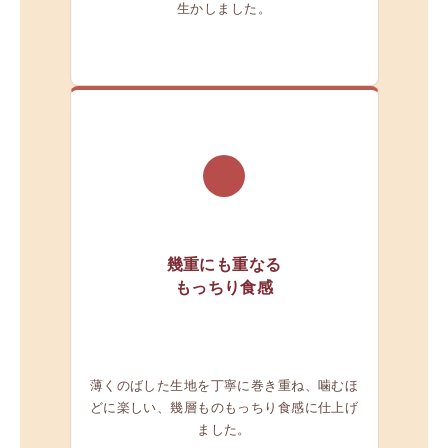
生かしました。
02
幾重にも重なる
もっちり食感
薄くのばした生地を丁寧に巻き重ね、噛むほ
どに楽しい、幾層ものもっちり食感に仕上げ
ました。