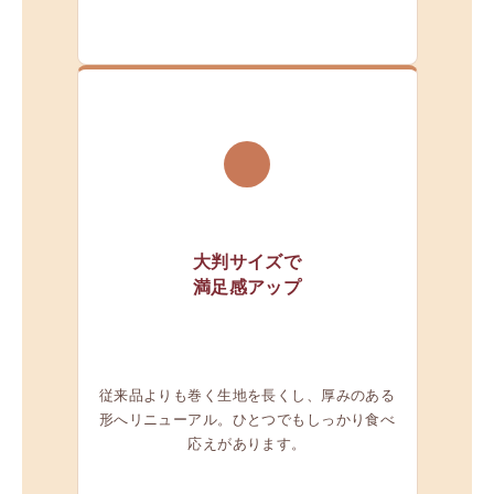
03
大判サイズで
満足感アップ
従来品よりも巻く生地を長くし、厚みのある
形へリニューアル。ひとつでもしっかり食べ
応えがあります。