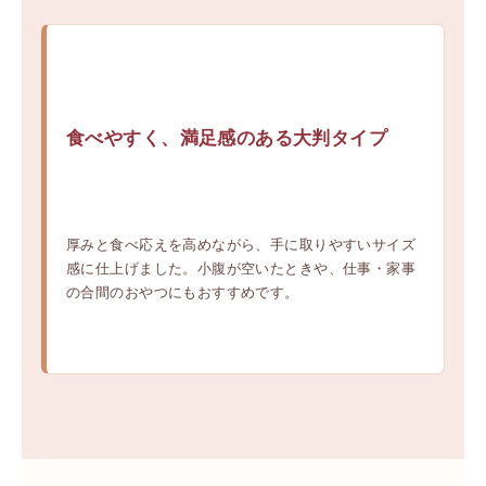
食べやすく、満足感のある大判タイプ
厚みと食べ応えを高めながら、手に取りやすいサイズ
感に仕上げました。小腹が空いたときや、仕事・家事
の合間のおやつにもおすすめです。