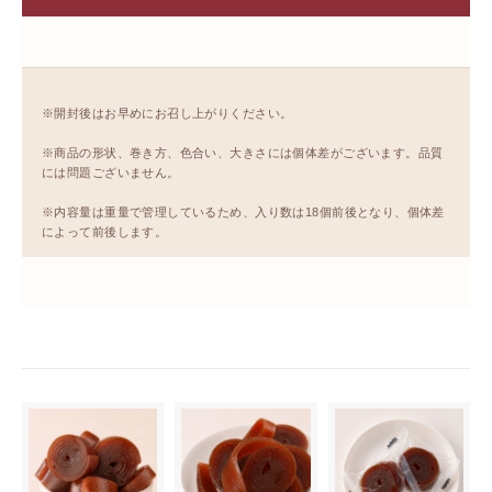
※開封後はお早めにお召し上がりください。
※商品の形状、巻き方、色合い、大きさには個体差がございます。品質
には問題ございません。
※内容量は重量で管理しているため、入り数は18個前後となり、個体差
によって前後します。