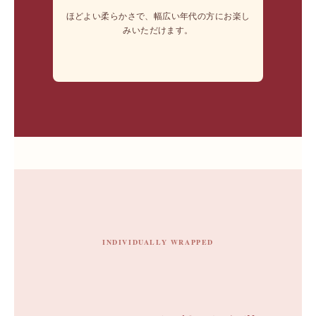
ほどよい柔らかさで、幅広い年代の方にお楽し
みいただけます。
INDIVIDUALLY WRAPPED