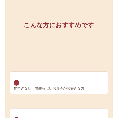
こんな方におすすめです
✓
甘すぎない、甘酸っぱいお菓子がお好きな方