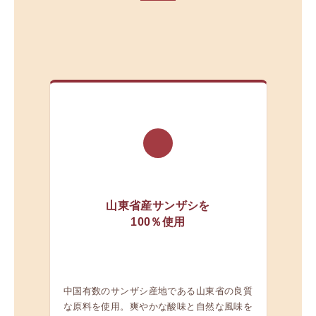
01
山東省産サンザシを
100％使用
中国有数のサンザシ産地である山東省の良質
な原料を使用。爽やかな酸味と自然な風味を