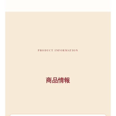
PRODUCT INFORMATION
商品情報