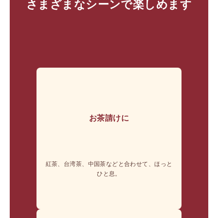
さまざまなシーンで楽しめます
お茶請けに
紅茶、台湾茶、中国茶などと合わせて、ほっと
ひと息。