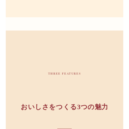
THREE FEATURES
おいしさをつくる3つの魅力