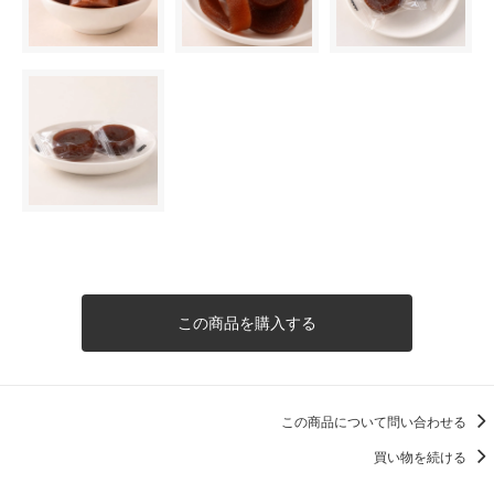
この商品を購入する
この商品について問い合わせる
買い物を続ける