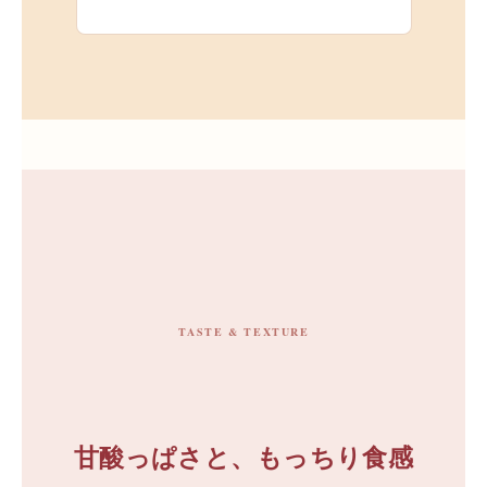
TASTE & TEXTURE
甘酸っぱさと、もっちり食感