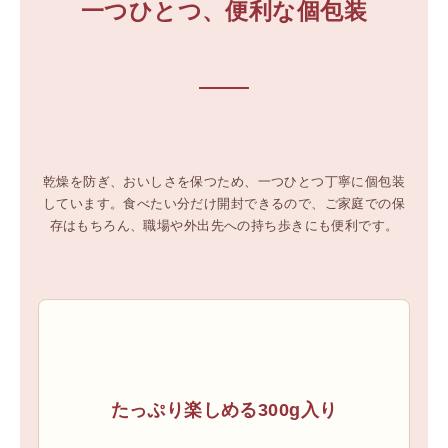
一つひとつ、便利な個包装
乾燥を防ぎ、おいしさを保つため、一つひとつ丁寧に個包装
しています。食べたい分だけ開封できるので、ご家庭での保
存はもちろん、職場や外出先への持ち歩きにも便利です。
たっぷり楽しめる300g入り