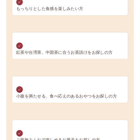
✓
もっちりとした食感を楽しみたい方
✓
紅茶や台湾茶、中国茶に合うお茶請けをお探しの方
✓
小腹を満たせる、食べ応えのあるおやつをお探しの方
✓
ご家族みんなで楽しめるお菓子をお探しの方