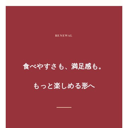
RENEWAL
食べやすさも、満足感も。
もっと楽しめる形へ