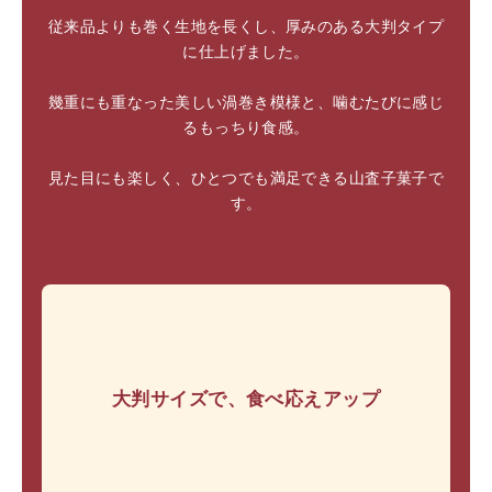
従来品よりも巻く生地を長くし、厚みのある大判タイプ
に仕上げました。
幾重にも重なった美しい渦巻き模様と、噛むたびに感じ
るもっちり食感。
見た目にも楽しく、ひとつでも満足できる山査子菓子で
す。
大判サイズで、食べ応えアップ