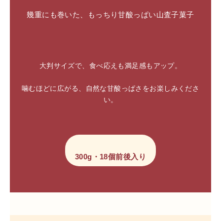
幾重にも巻いた、もっちり甘酸っぱい山査子菓子
大判サイズで、食べ応えも満足感もアップ。
噛むほどに広がる、自然な甘酸っぱさをお楽しみくださ
い。
300g・18個前後入り