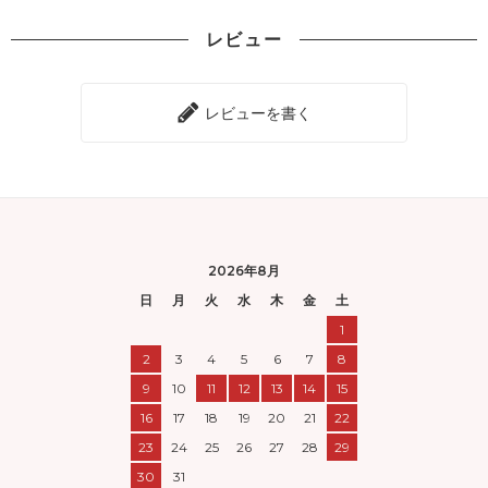
レビュー
レビューを書く
2026年8月
日
月
火
水
木
金
土
1
2
3
4
5
6
7
8
9
10
11
12
13
14
15
16
17
18
19
20
21
22
23
24
25
26
27
28
29
30
31