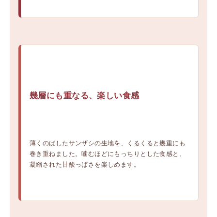
幾層にも重なる、楽しい食感
薄くのばしたサンザシの生地を、くるくると幾重にも
巻き重ねました。噛むほどにもっちりとした食感と、
凝縮された甘酸っぱさを楽しめます。