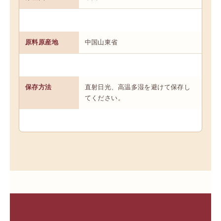
原料原産地
中国山東省
保存方法
直射日光、高温多湿を避けて保存し
てください。