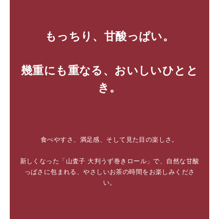
もっちり、甘酸っぱい。
幾重にも重なる、おいしいひとと
き。
食べやすさ、満足感、そして見た目の楽しさ。
新しくなった「山査子 大判うず巻きロール」で、自然な甘酸
っぱさに包まれる、やさしいお茶の時間をお楽しみくださ
い。