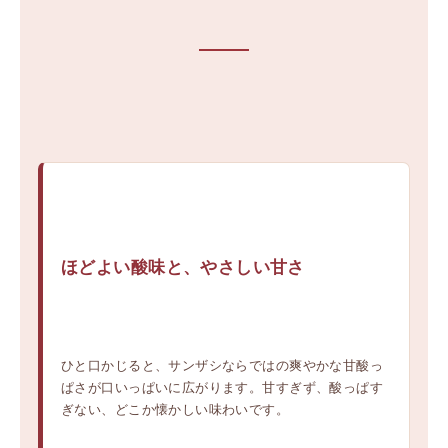
ほどよい酸味と、やさしい甘さ
ひと口かじると、サンザシならではの爽やかな甘酸っ
ぱさが口いっぱいに広がります。甘すぎず、酸っぱす
ぎない、どこか懐かしい味わいです。