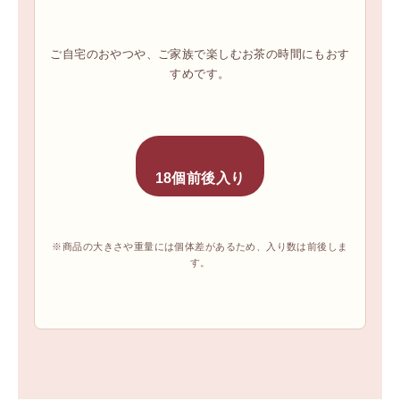
ご自宅のおやつや、ご家族で楽しむお茶の時間にもおす
すめです。
18個前後入り
※商品の大きさや重量には個体差があるため、入り数は前後しま
す。