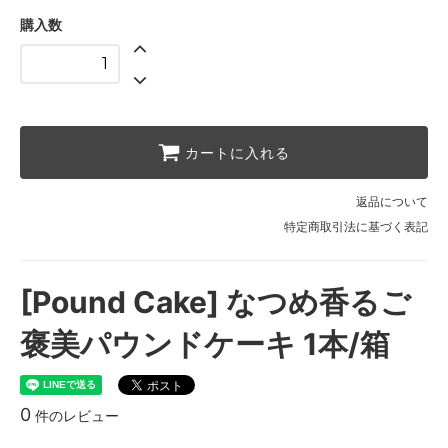
購入数
カートに入れる
返品について
特定商取引法に基づく表記
[Pound Cake] なつめ香るご
褒美パウンドケーキ 1本/箱
0
件のレビュー