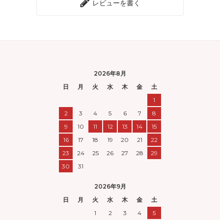
レビューを書く
2026年8月
日
月
火
水
木
金
土
1
2
3
4
5
6
7
8
9
10
11
12
13
14
15
16
17
18
19
20
21
22
23
24
25
26
27
28
29
30
31
2026年9月
日
月
火
水
木
金
土
1
2
3
4
5