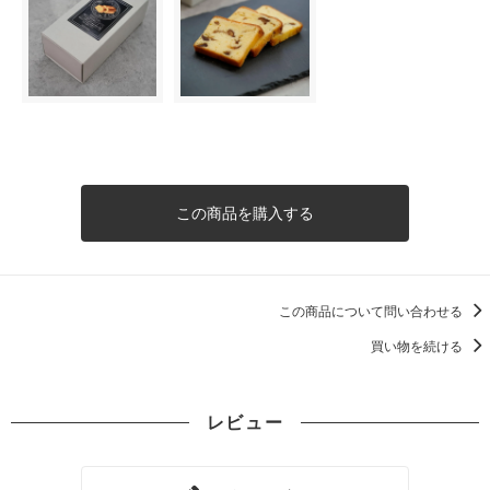
この商品を購入する
この商品について問い合わせる
買い物を続ける
レビュー