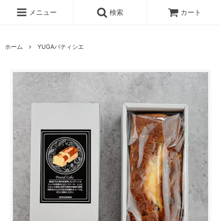
メニュー
検索
カート
ホーム
YUGAパティシエ