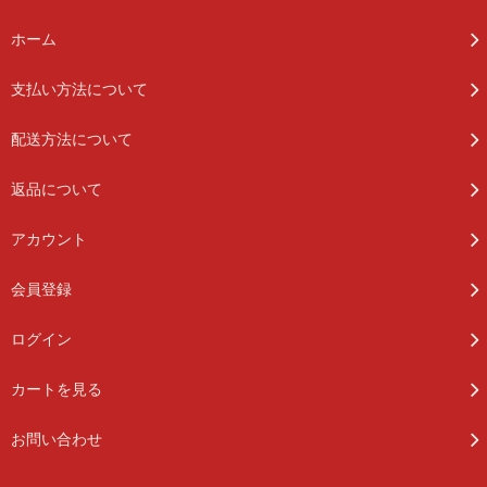
ホーム
支払い方法について
配送方法について
返品について
アカウント
会員登録
ログイン
カートを見る
お問い合わせ