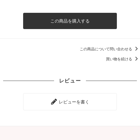
この商品を購入する
この商品について問い合わせる
買い物を続ける
レビュー
レビューを書く