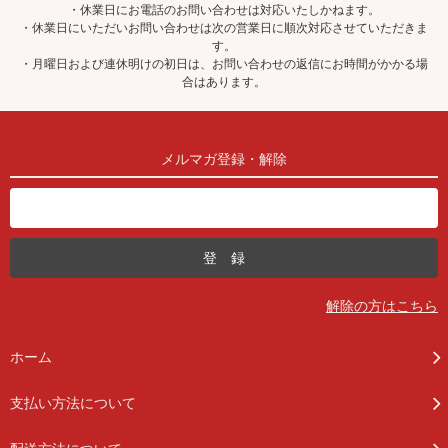
・休業日にお電話のお問い合わせは対応いたしかねます。
・休業日にいただいお問い合わせは次の営業日に順次対応させていただきま
す。
・月曜日および連休明けの初日は、お問い合わせの返信にお時間がかかる場
合はあります。
メルマガ登録・解除
解除の方はこちら
ホーム
支払い方法について