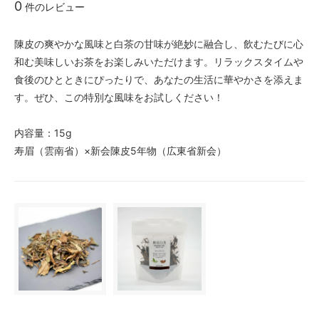
0
件のレビュー
陳皮の爽やかな風味と白茶の甘味が絶妙に融合し、飲むたびに心
和む美味しいお茶をお楽しみいただけます。リラックスタイムや
食後のひとときにぴったりで、あなたの生活に華やかさを添えま
す。ぜひ、この特別な風味をお試しください！
内容量：15g
寿眉（雲南省）×新会陳皮5年物（広東省新会）