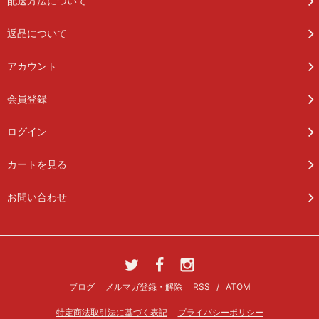
配送方法について
返品について
アカウント
会員登録
ログイン
カートを見る
お問い合わせ
ブログ
メルマガ登録・解除
RSS
/
ATOM
特定商法取引法に基づく表記
プライバシーポリシー