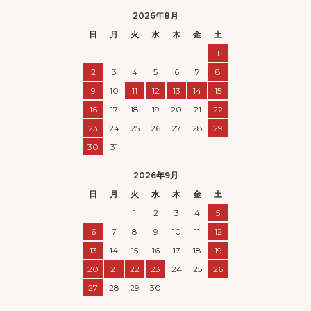
2026年8月
日
月
火
水
木
金
土
1
2
3
4
5
6
7
8
9
10
11
12
13
14
15
16
17
18
19
20
21
22
23
24
25
26
27
28
29
30
31
2026年9月
日
月
火
水
木
金
土
1
2
3
4
5
6
7
8
9
10
11
12
13
14
15
16
17
18
19
20
21
22
23
24
25
26
27
28
29
30