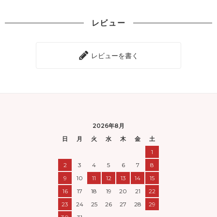
レビュー
レビューを書く
2026年8月
日
月
火
水
木
金
土
1
2
3
4
5
6
7
8
9
10
11
12
13
14
15
16
17
18
19
20
21
22
23
24
25
26
27
28
29