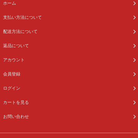
ホーム
支払い方法について
配送方法について
返品について
アカウント
会員登録
ログイン
カートを見る
お問い合わせ