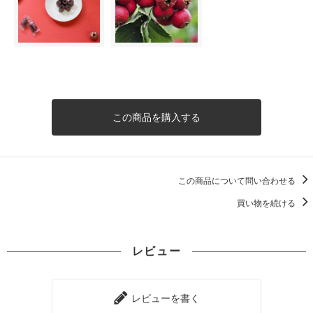
この商品を購入する
この商品について問い合わせる
買い物を続ける
レビュー
レビューを書く