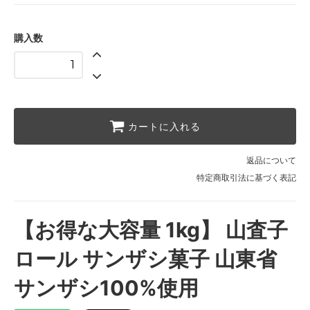
購入数
カートに入れる
返品について
特定商取引法に基づく表記
【お得な大容量 1kg】 山査子
ロール サンザシ菓子 山東省
サンザシ100%使用