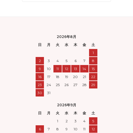
2026年8月
日
月
火
水
木
金
土
1
2
3
4
5
6
7
8
9
10
11
12
13
14
15
16
17
18
19
20
21
22
23
24
25
26
27
28
29
30
31
2026年9月
日
月
火
水
木
金
土
1
2
3
4
5
6
7
8
9
10
11
12