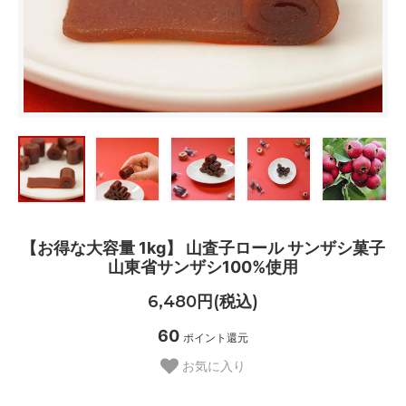
【お得な大容量 1kg】 山査子ロール サンザシ菓子
山東省サンザシ100%使用
6,480円(税込)
60
ポイント還元
お気に入り