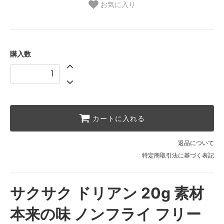
お気に入り
購入数
カートに入れる
返品について
特定商取引法に基づく表記
サクサク ドリアン 20g 素材
本来の味 ノンフライ フリー