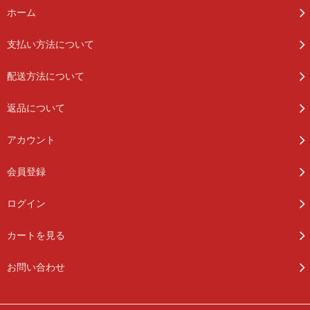
ホーム
支払い方法について
配送方法について
返品について
アカウント
会員登録
ログイン
カートを見る
お問い合わせ