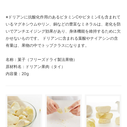
※ドリアンに抗酸化作用のあるビタミンCやビタミンEも含まれて
いるマグネシウムやリン、銅などの豊富なミネラルは、老化を防
いでアンチエイジング効果があり、身体機能を維持するために欠
かせないものです。 ドリアンに含まれる葉酸やナイアシンの含
有量は、果物の中でトップクラスになります。
名称：菓子（フリーズドライ製法果物）
原材料名：ドリアン果肉（タイ）
内容量：20g