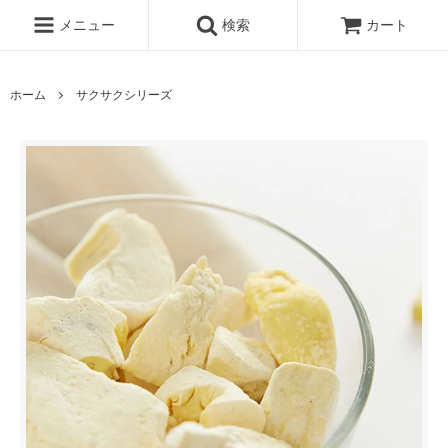
メニュー
検索
カート
ホーム
サクサクシリーズ