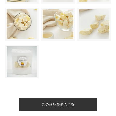
この商品を購入する