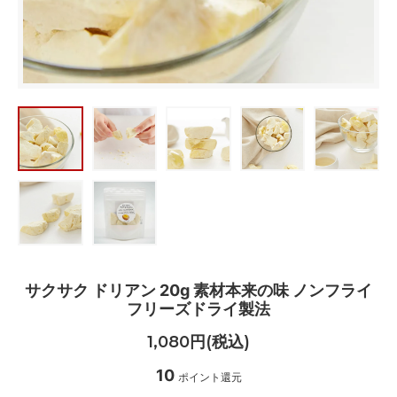
サクサク ドリアン 20g 素材本来の味 ノンフライ
フリーズドライ製法
1,080円(税込)
10
ポイント還元