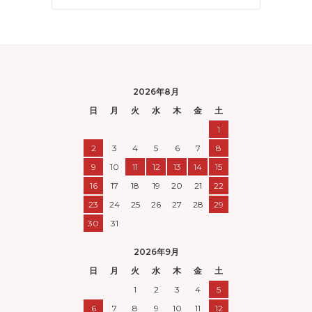
2026年8月
日
月
火
水
木
金
土
1
2
3
4
5
6
7
8
9
10
11
12
13
14
15
16
17
18
19
20
21
22
23
24
25
26
27
28
29
30
31
2026年9月
日
月
火
水
木
金
土
1
2
3
4
5
6
7
8
9
10
11
12