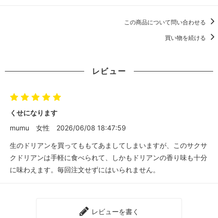
この商品について問い合わせる
買い物を続ける
レビュー
くせになります
mumu
女性
2026/06/08 18:47:59
生のドリアンを買ってももてあましてしまいますが、このサクサ
クドリアンは手軽に食べられて、しかもドリアンの香り味も十分
に味わえます。毎回注文せずにはいられません。
レビューを書く