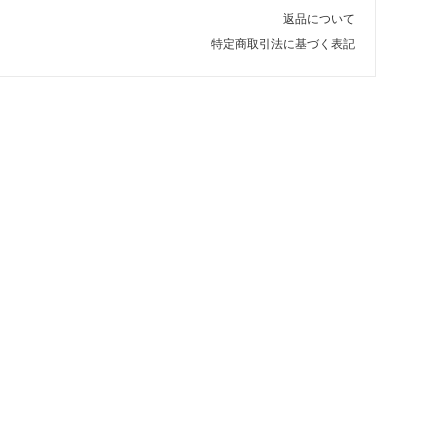
返品について
特定商取引法に基づく表記