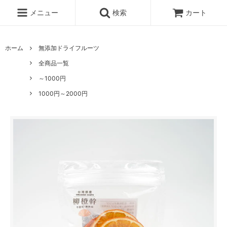
メニュー
検索
カート
ホーム
無添加ドライフルーツ
全商品一覧
～1000円
1000円～2000円