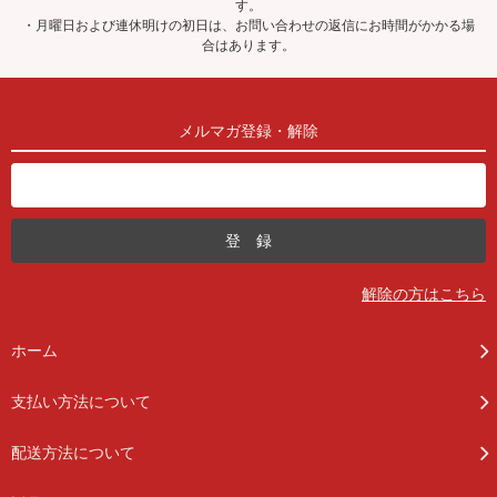
す。
・月曜日および連休明けの初日は、お問い合わせの返信にお時間がかかる場
合はあります。
メルマガ登録・解除
解除の方はこちら
ホーム
支払い方法について
配送方法について