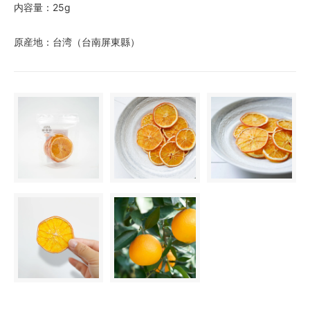
内容量：25g
原産地：台湾（台南屏東縣）