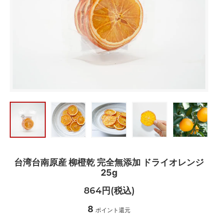
台湾台南原産 柳橙乾 完全無添加 ドライオレンジ
25g
864円(税込)
8
ポイント還元