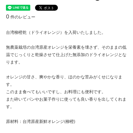
0
件のレビュー
台湾柳橙乾（ドライオレンジ）を入荷いたしました。
無農薬栽培の台湾原産オレンジを栄養素を壊さず、そのままの低
温でじっくりと乾燥させて仕上げた無添加のドライオレンジとな
ります。
オレンジの甘さ、爽やかな香り、ほのかな苦みがくせになりま
す。
このまま食べてもいいですし、お料理にも便利です。
また砕いてパンやお菓子作りに使っても良い香りを出してくれま
す。
原材料：台湾原産新鮮オレンジ(柳橙)