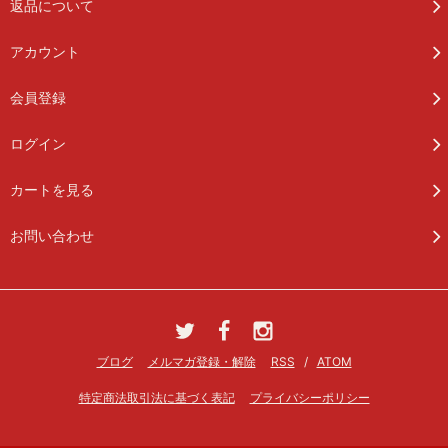
返品について
アカウント
会員登録
ログイン
カートを見る
お問い合わせ
ブログ
メルマガ登録・解除
RSS
/
ATOM
特定商法取引法に基づく表記
プライバシーポリシー