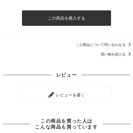
この商品を購入する
この商品について問い合わせる
買い物を続ける
レビュー
レビューを書く
この商品を買った人は
こんな商品も買っています