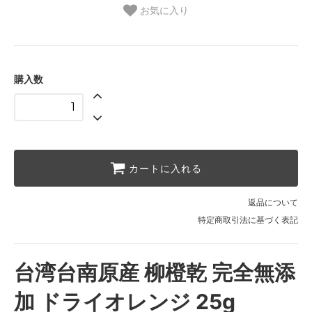
お気に入り
購入数
カートに入れる
返品について
特定商取引法に基づく表記
台湾台南原産 柳橙乾 完全無添
加 ドライオレンジ 25g