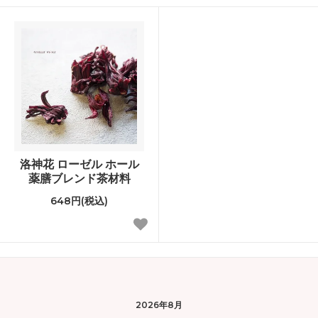
洛神花 ローゼル ホール
薬膳ブレンド茶材料
648円(税込)
2026年8月