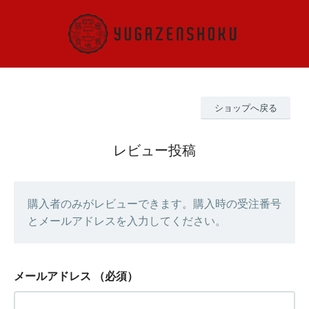
ショップへ戻る
レビュー投稿
購入者のみがレビューできます。購入時の受注番号
とメールアドレスを入力してください。
メールアドレス
（必須）