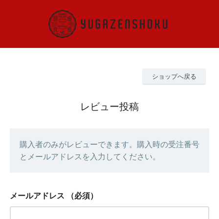
ショップへ戻る
レビュー投稿
購入者のみがレビューできます。購入時の受注番号
とメールアドレスを入力してください。
メールアドレス
（必須）